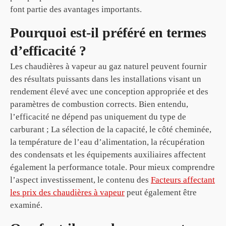
font partie des avantages importants.
Pourquoi est-il préféré en termes
d’efficacité ?
Les chaudières à vapeur au gaz naturel peuvent fournir
des résultats puissants dans les installations visant un
rendement élevé avec une conception appropriée et des
paramètres de combustion corrects. Bien entendu,
l’efficacité ne dépend pas uniquement du type de
carburant ; La sélection de la capacité, le côté cheminée,
la température de l’eau d’alimentation, la récupération
des condensats et les équipements auxiliaires affectent
également la performance totale. Pour mieux comprendre
l’aspect investissement, le contenu des
Facteurs affectant
les prix des chaudières à vapeur
peut également être
examiné.