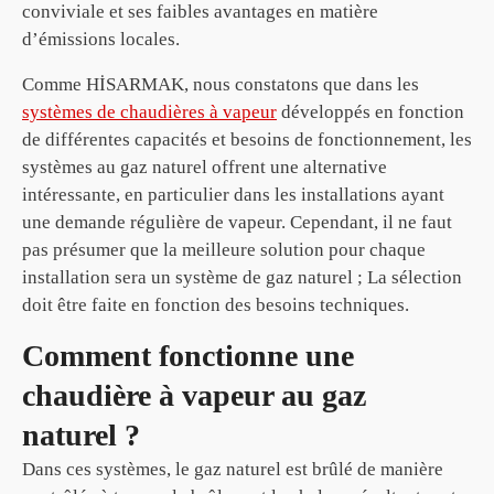
conviviale et ses faibles avantages en matière
d’émissions locales.
Comme HİSARMAK, nous constatons que dans les
systèmes de chaudières à vapeur
développés en fonction
de différentes capacités et besoins de fonctionnement, les
systèmes au gaz naturel offrent une alternative
intéressante, en particulier dans les installations ayant
une demande régulière de vapeur. Cependant, il ne faut
pas présumer que la meilleure solution pour chaque
installation sera un système de gaz naturel ; La sélection
doit être faite en fonction des besoins techniques.
Comment fonctionne une
chaudière à vapeur au gaz
naturel ?
Dans ces systèmes, le gaz naturel est brûlé de manière