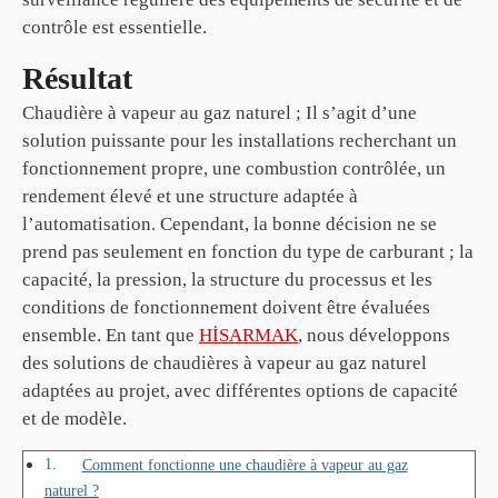
contrôle est essentielle.
Résultat
Chaudière à vapeur au gaz naturel ; Il s’agit d’une
solution puissante pour les installations recherchant un
fonctionnement propre, une combustion contrôlée, un
rendement élevé et une structure adaptée à
l’automatisation. Cependant, la bonne décision ne se
prend pas seulement en fonction du type de carburant ; la
capacité, la pression, la structure du processus et les
conditions de fonctionnement doivent être évaluées
ensemble. En tant que
HİSARMAK
, nous développons
des solutions de chaudières à vapeur au gaz naturel
adaptées au projet, avec différentes options de capacité
et de modèle.
Comment fonctionne une chaudière à vapeur au gaz
naturel ?