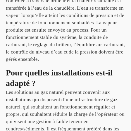
contrôlée à travers le brûleur et la chaleur résultante est
transférée à l’eau de la chaudière. L’eau se transforme en
vapeur lorsqu’elle atteint les conditions de pression et de
température de fonctionnement souhaitées. La vapeur
produite est ensuite envoyée au process. Pour un
fonctionnement stable du système, la conduite de
carburant, le réglage du brûleur, l’équilibre air-carburant,
le contrôle du niveau d’eau et de la pression doivent être
gérés ensemble.
Pour quelles installations est-il
adapté ?
Les solutions au gaz naturel peuvent convenir aux
installations qui disposent d’une infrastructure de gaz
naturel, qui souhaitent un fonctionnement régulier et
propre, qui souhaitent réduire la charge de l’opérateur ou
qui visent une gestion à faible teneur en
cendres/sédiments. Il est fréquemment préféré dans les