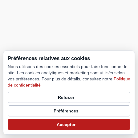
Préférences relatives aux cookies
Nous utilisons des cookies essentiels pour faire fonctionner le
site. Les cookies analytiques et marketing sont utilisés selon
vos préférences. Pour plus de détails, consultez notre
Politique
de confidentialité
Refuser
Préférences
Accepter