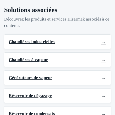
Solutions associées
Découvrez les produits et services Hisarmak associés à ce
contenu.
→
Chaudières industrielles
→
Chaudières à vapeur
→
Générateurs de vapeur
→
Réservoir de dégazage
→
Réservoir de condensats