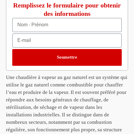
Remplissez le formulaire pour obtenir
des informations
Soumettre
Une chaudière à vapeur au gaz naturel est un système qui
utilise le gaz naturel comme combustible pour chauffer
l’eau et produire de la vapeur. Il est souvent préféré pour
répondre aux besoins généraux de chauffage, de
stérilisation, de séchage et de vapeur dans les
installations industrielles. Il se distingue dans de
nombreux secteurs, notamment par sa combustion
régulière, son fonctionnement plus propre, sa structure