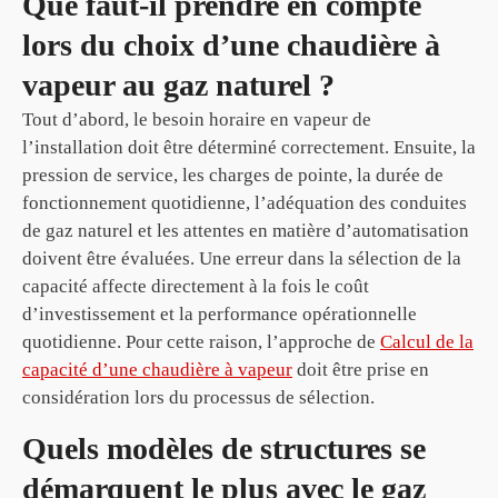
Que faut-il prendre en compte
lors du choix d’une chaudière à
vapeur au gaz naturel ?
Tout d’abord, le besoin horaire en vapeur de
l’installation doit être déterminé correctement. Ensuite, la
pression de service, les charges de pointe, la durée de
fonctionnement quotidienne, l’adéquation des conduites
de gaz naturel et les attentes en matière d’automatisation
doivent être évaluées. Une erreur dans la sélection de la
capacité affecte directement à la fois le coût
d’investissement et la performance opérationnelle
quotidienne. Pour cette raison, l’approche de
Calcul de la
capacité d’une chaudière à vapeur
doit être prise en
considération lors du processus de sélection.
Quels modèles de structures se
démarquent le plus avec le gaz