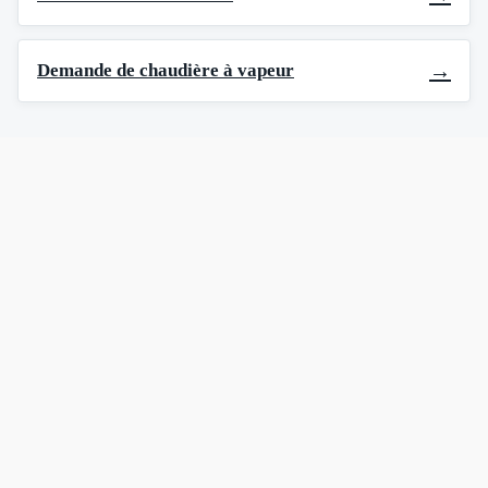
→
Demande de chaudière à vapeur