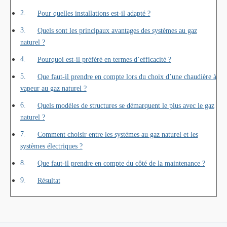
Pour quelles installations est-il adapté ?
Quels sont les principaux avantages des systèmes au gaz
naturel ?
Pourquoi est-il préféré en termes d’efficacité ?
Que faut-il prendre en compte lors du choix d’une chaudière à
vapeur au gaz naturel ?
Quels modèles de structures se démarquent le plus avec le gaz
naturel ?
Comment choisir entre les systèmes au gaz naturel et les
systèmes électriques ?
Que faut-il prendre en compte du côté de la maintenance ?
Résultat