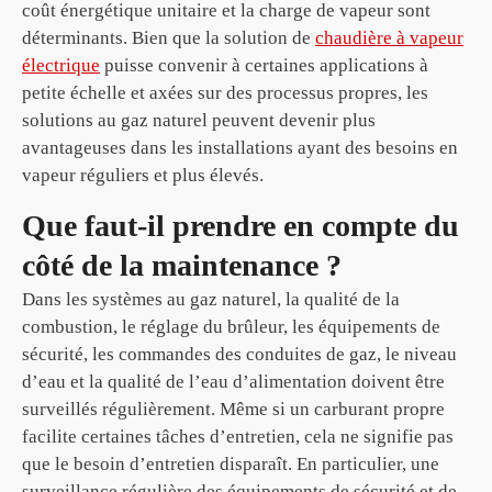
coût énergétique unitaire et la charge de vapeur sont
déterminants. Bien que la solution de
chaudière à vapeur
électrique
puisse convenir à certaines applications à
petite échelle et axées sur des processus propres, les
solutions au gaz naturel peuvent devenir plus
avantageuses dans les installations ayant des besoins en
vapeur réguliers et plus élevés.
Que faut-il prendre en compte du
côté de la maintenance ?
Dans les systèmes au gaz naturel, la qualité de la
combustion, le réglage du brûleur, les équipements de
sécurité, les commandes des conduites de gaz, le niveau
d’eau et la qualité de l’eau d’alimentation doivent être
surveillés régulièrement. Même si un carburant propre
facilite certaines tâches d’entretien, cela ne signifie pas
que le besoin d’entretien disparaît. En particulier, une
surveillance régulière des équipements de sécurité et de