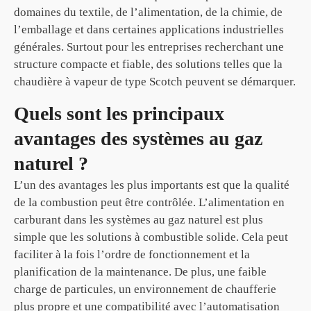
domaines du textile, de l’alimentation, de la chimie, de
l’emballage et dans certaines applications industrielles
générales. Surtout pour les entreprises recherchant une
structure compacte et fiable, des solutions telles que la
chaudière à vapeur de type Scotch peuvent se démarquer.
Quels sont les principaux
avantages des systèmes au gaz
naturel ?
L’un des avantages les plus importants est que la qualité
de la combustion peut être contrôlée. L’alimentation en
carburant dans les systèmes au gaz naturel est plus
simple que les solutions à combustible solide. Cela peut
faciliter à la fois l’ordre de fonctionnement et la
planification de la maintenance. De plus, une faible
charge de particules, un environnement de chaufferie
plus propre et une compatibilité avec l’automatisation