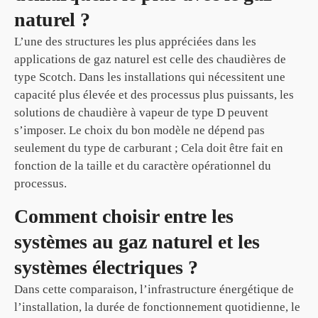
naturel ?
L’une des structures les plus appréciées dans les
applications de gaz naturel est celle des chaudières de
type Scotch. Dans les installations qui nécessitent une
capacité plus élevée et des processus plus puissants, les
solutions de chaudière à vapeur de type D peuvent
s’imposer. Le choix du bon modèle ne dépend pas
seulement du type de carburant ; Cela doit être fait en
fonction de la taille et du caractère opérationnel du
processus.
Comment choisir entre les
systèmes au gaz naturel et les
systèmes électriques ?
Dans cette comparaison, l’infrastructure énergétique de
l’installation, la durée de fonctionnement quotidienne, le