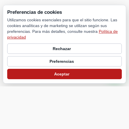
Preferencias de cookies
Utilizamos cookies esenciales para que el sitio funcione. Las
cookies analíticas y de marketing se utilizan según sus
preferencias. Para más detalles, consulte nuestra
Política de
privacidad
Rechazar
Preferencias
Aceptar