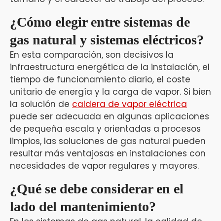
¿Cómo elegir entre sistemas de
gas natural y sistemas eléctricos?
En esta comparación, son decisivos la
infraestructura energética de la instalación, el
tiempo de funcionamiento diario, el coste
unitario de energía y la carga de vapor. Si bien
la solución de
caldera de vapor eléctrica
puede ser adecuada en algunas aplicaciones
de pequeña escala y orientadas a procesos
limpios, las soluciones de gas natural pueden
resultar más ventajosas en instalaciones con
necesidades de vapor regulares y mayores.
¿Qué se debe considerar en el
lado del mantenimiento?