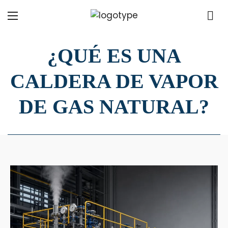
¿QUÉ ES UNA
CALDERA DE VAPOR
DE GAS NATURAL?