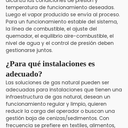
alcanza las condiciones de presión y
temperatura de funcionamiento deseadas.
Luego el vapor producido se envía al proceso.
Para un funcionamiento estable del sistema,
la línea de combustible, el ajuste del
quemador, el equilibrio aire-combustible, el
nivel de agua y el control de presión deben
gestionarse juntos.
¿Para qué instalaciones es
adecuado?
Las soluciones de gas natural pueden ser
adecuadas para instalaciones que tienen una
infraestructura de gas natural, desean un
funcionamiento regular y limpio, quieren
reducir la carga del operador o buscan una
gestión baja de cenizas/sedimentos. Con
frecuencia se prefiere en textiles, alimentos,