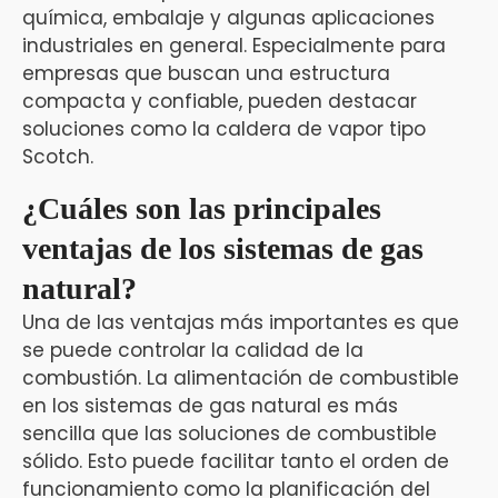
química, embalaje y algunas aplicaciones
industriales en general. Especialmente para
empresas que buscan una estructura
compacta y confiable, pueden destacar
soluciones como la caldera de vapor tipo
Scotch.
¿Cuáles son las principales
ventajas de los sistemas de gas
natural?
Una de las ventajas más importantes es que
se puede controlar la calidad de la
combustión. La alimentación de combustible
en los sistemas de gas natural es más
sencilla que las soluciones de combustible
sólido. Esto puede facilitar tanto el orden de
funcionamiento como la planificación del