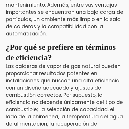
mantenimiento. Además, entre sus ventajas
importantes se encuentran una baja carga de
partículas, un ambiente más limpio en la sala
de calderas y la compatibilidad con la
automatización.
¿Por qué se prefiere en términos
de eficiencia?
Las calderas de vapor de gas natural pueden
proporcionar resultados potentes en
instalaciones que buscan una alta eficiencia
con un diseño adecuado y ajustes de
combustión correctos. Por supuesto, la
eficiencia no depende únicamente del tipo de
combustible; La selección de capacidad, el
lado de la chimenea, la temperatura del agua
de alimentación, la recuperación de