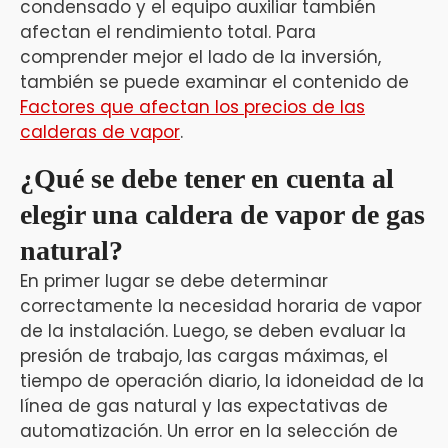
condensado y el equipo auxiliar también
afectan el rendimiento total. Para
comprender mejor el lado de la inversión,
también se puede examinar el contenido de
Factores que afectan los precios de las
calderas de vapor
.
¿Qué se debe tener en cuenta al
elegir una caldera de vapor de gas
natural?
En primer lugar se debe determinar
correctamente la necesidad horaria de vapor
de la instalación. Luego, se deben evaluar la
presión de trabajo, las cargas máximas, el
tiempo de operación diario, la idoneidad de la
línea de gas natural y las expectativas de
automatización. Un error en la selección de