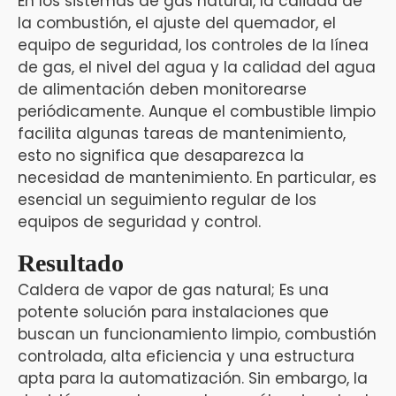
En los sistemas de gas natural, la calidad de
la combustión, el ajuste del quemador, el
equipo de seguridad, los controles de la línea
de gas, el nivel del agua y la calidad del agua
de alimentación deben monitorearse
periódicamente. Aunque el combustible limpio
facilita algunas tareas de mantenimiento,
esto no significa que desaparezca la
necesidad de mantenimiento. En particular, es
esencial un seguimiento regular de los
equipos de seguridad y control.
Resultado
Caldera de vapor de gas natural; Es una
potente solución para instalaciones que
buscan un funcionamiento limpio, combustión
controlada, alta eficiencia y una estructura
apta para la automatización. Sin embargo, la