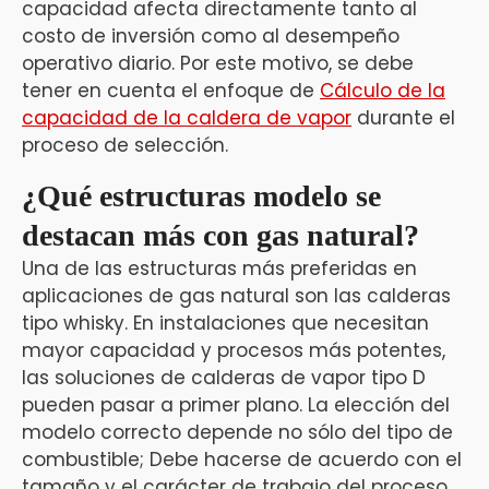
capacidad afecta directamente tanto al
costo de inversión como al desempeño
operativo diario. Por este motivo, se debe
tener en cuenta el enfoque de
Cálculo de la
capacidad de la caldera de vapor
durante el
proceso de selección.
¿Qué estructuras modelo se
destacan más con gas natural?
Una de las estructuras más preferidas en
aplicaciones de gas natural son las calderas
tipo whisky. En instalaciones que necesitan
mayor capacidad y procesos más potentes,
las soluciones de calderas de vapor tipo D
pueden pasar a primer plano. La elección del
modelo correcto depende no sólo del tipo de
combustible; Debe hacerse de acuerdo con el
tamaño y el carácter de trabajo del proceso.