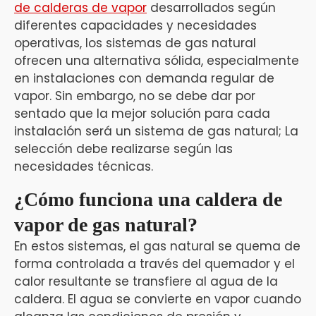
de calderas de vapor
desarrollados según
diferentes capacidades y necesidades
operativas, los sistemas de gas natural
ofrecen una alternativa sólida, especialmente
en instalaciones con demanda regular de
vapor. Sin embargo, no se debe dar por
sentado que la mejor solución para cada
instalación será un sistema de gas natural; La
selección debe realizarse según las
necesidades técnicas.
¿Cómo funciona una caldera de
vapor de gas natural?
En estos sistemas, el gas natural se quema de
forma controlada a través del quemador y el
calor resultante se transfiere al agua de la
caldera. El agua se convierte en vapor cuando