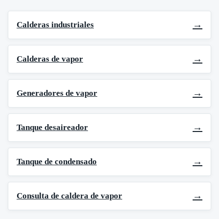
→
Calderas industriales
→
Calderas de vapor
→
Generadores de vapor
→
Tanque desaireador
→
Tanque de condensado
→
Consulta de caldera de vapor