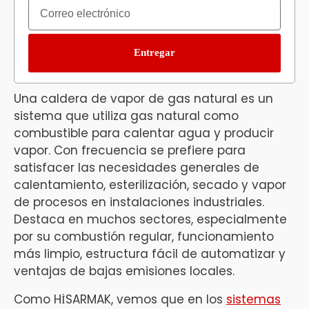
Entregar
Una caldera de vapor de gas natural es un
sistema que utiliza gas natural como
combustible para calentar agua y producir
vapor. Con frecuencia se prefiere para
satisfacer las necesidades generales de
calentamiento, esterilización, secado y vapor
de procesos en instalaciones industriales.
Destaca en muchos sectores, especialmente
por su combustión regular, funcionamiento
más limpio, estructura fácil de automatizar y
ventajas de bajas emisiones locales.
Como HİSARMAK, vemos que en los
sistemas