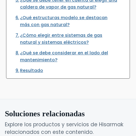
caldera de vapor de gas natural?
¿Qué estructuras modelo se destacan
más con gas natural?
¿Cómo elegir entre sistemas de gas
natural y sistemas eléctricos?
¿Qué se debe considerar en el lado del
mantenimiento?
Resultado
Soluciones relacionadas
Explore los productos y servicios de Hisarmak
relacionados con este contenido.