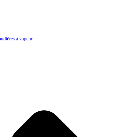
udières à vapeur