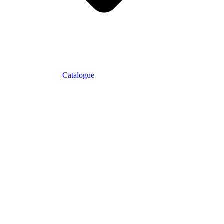
Catalogue