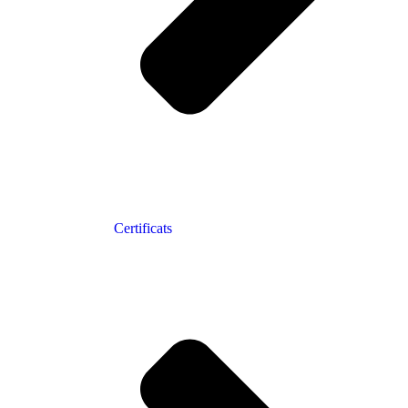
Certificats