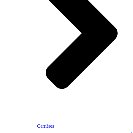
Carrières