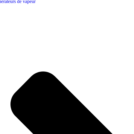
érateurs de vapeur