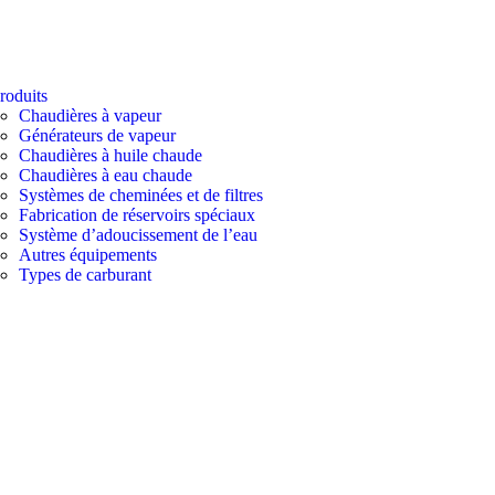
roduits
Chaudières à vapeur
Générateurs de vapeur
Chaudières à huile chaude
Chaudières à eau chaude
Systèmes de cheminées et de filtres
Fabrication de réservoirs spéciaux
Système d’adoucissement de l’eau
Autres équipements
Types de carburant