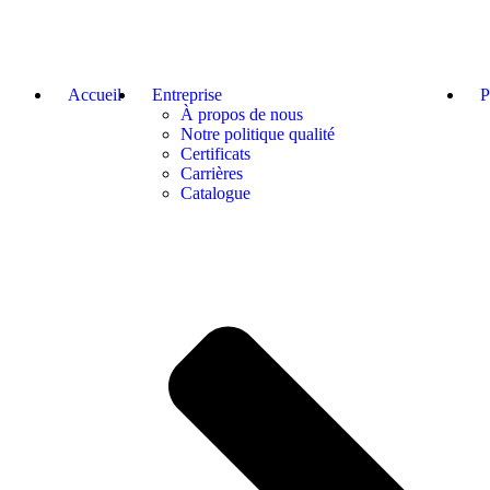
Accueil
Entreprise
P
À propos de nous
Notre politique qualité
Certificats
Carrières
Catalogue