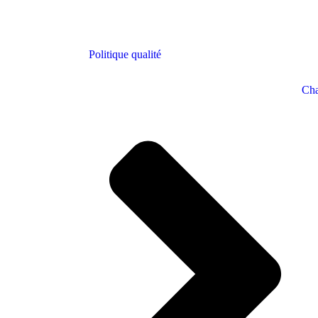
Politique qualité
Cha