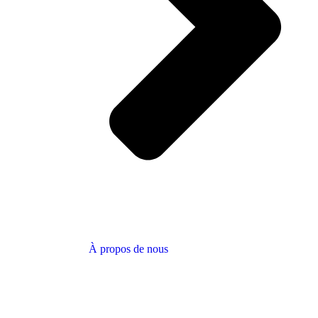
À propos de nous