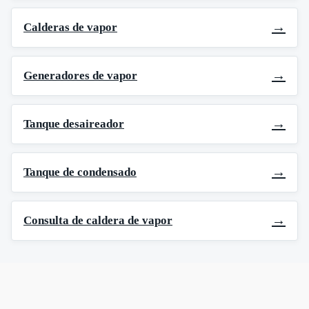
→
Calderas de vapor
→
Generadores de vapor
→
Tanque desaireador
→
Tanque de condensado
→
Consulta de caldera de vapor