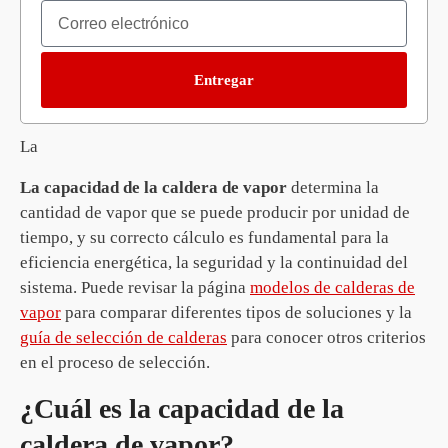
Entregar
La
La capacidad de la caldera de vapor
determina la
cantidad de vapor que se puede producir por unidad de
tiempo, y su correcto cálculo es fundamental para la
eficiencia energética, la seguridad y la continuidad del
sistema. Puede revisar la página
modelos de calderas de
vapor
para comparar diferentes tipos de soluciones y la
guía de selección de calderas
para conocer otros criterios
en el proceso de selección.
¿Cuál es la capacidad de la
caldera de vapor?