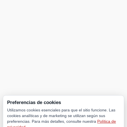
Preferencias de cookies
Utilizamos cookies esenciales para que el sitio funcione. Las
cookies analíticas y de marketing se utilizan según sus
preferencias. Para más detalles, consulte nuestra
Política de