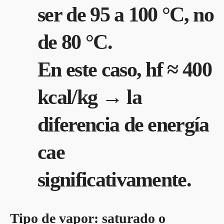
ser de 95 a 100 °C, no
de 80 °C.
En este caso, hf​ ≈ 400
kcal/kg → la
diferencia de energía
cae
significativamente.
Tipo de vapor: saturado o