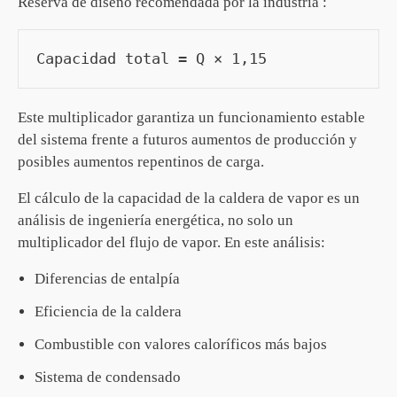
Reserva de diseño recomendada por la industria
:
Capacidad total = Q × 1,15
Este multiplicador garantiza un funcionamiento estable
del sistema frente a futuros aumentos de producción y
posibles aumentos repentinos de carga.
El cálculo de la capacidad de la caldera de vapor es un
análisis de ingeniería energética, no solo un
multiplicador del flujo de vapor. En este análisis:
Diferencias de entalpía
Eficiencia de la caldera
Combustible con valores caloríficos más bajos
Sistema de condensado