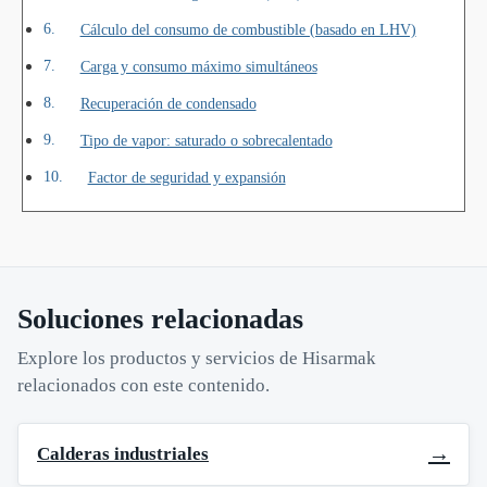
Cálculo del consumo de combustible (basado en LHV)
Carga y consumo máximo simultáneos
Recuperación de condensado
Tipo de vapor: saturado o sobrecalentado
Factor de seguridad y expansión
Soluciones relacionadas
Explore los productos y servicios de Hisarmak
relacionados con este contenido.
→
Calderas industriales