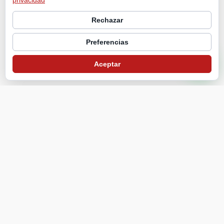
privacidad
Rechazar
Preferencias
Aceptar