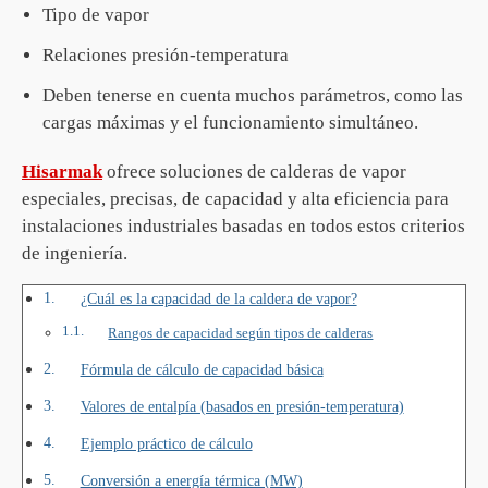
Tipo de vapor
Relaciones presión-temperatura
Deben tenerse en cuenta muchos parámetros, como las
cargas máximas y el funcionamiento simultáneo.
Hisarmak
ofrece soluciones de calderas de vapor
especiales, precisas, de capacidad y alta eficiencia para
instalaciones industriales basadas en todos estos criterios
de ingeniería.
¿Cuál es la capacidad de la caldera de vapor?
Rangos de capacidad según tipos de calderas
Fórmula de cálculo de capacidad básica
Valores de entalpía (basados en presión-temperatura)
Ejemplo práctico de cálculo
Conversión a energía térmica (MW)