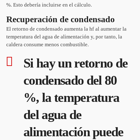
%. Esto debería incluirse en el cálculo.
Recuperación de condensado
El retorno de condensado aumenta la hf al aumentar la
temperatura del agua de alimentación y, por tanto, la
caldera consume menos combustible.
Si hay un retorno de
condensado del 80
%, la temperatura
del agua de
alimentación puede