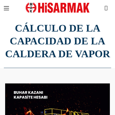
CÁLCULO DE LA
CAPACIDAD DE LA
CALDERA DE VAPOR