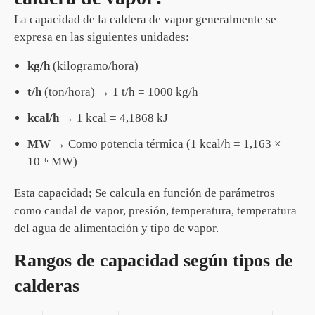
La capacidad de la caldera de vapor generalmente se
expresa en las siguientes unidades:
kg/h
(kilogramo/hora)
t/h
(ton/hora) → 1 t/h = 1000 kg/h
kcal/h
→ 1 kcal = 4,1868 kJ
MW
→ Como potencia térmica (1 kcal/h = 1,163 ×
10⁻⁶ MW)
Esta capacidad; Se calcula en función de parámetros
como caudal de vapor, presión, temperatura, temperatura
del agua de alimentación y tipo de vapor.
Rangos de capacidad según tipos de
calderas