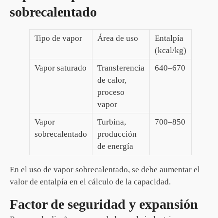
sobrecalentado
Tipo de vapor
Área de uso
Entalpía
(kcal/kg)
Vapor saturado
Transferencia
640–670
de calor,
proceso
vapor
Vapor
Turbina,
700–850
sobrecalentado
producción
de energía
En el uso de vapor sobrecalentado, se debe aumentar el
valor de entalpía en el cálculo de la capacidad.
Factor de seguridad y expansión