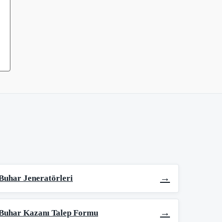
→
Buhar Jeneratörleri
→
Buhar Kazanı Talep Formu