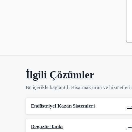
İlgili Çözümler
Bu içerikle bağlantılı Hisarmak ürün ve hizmetlerin
Endüstriyel Kazan Sistemleri
Degazör Tankı