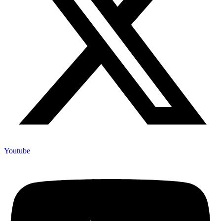
Youtube