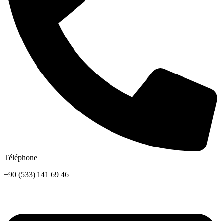
Téléphone
+90 (533) 141 69 46