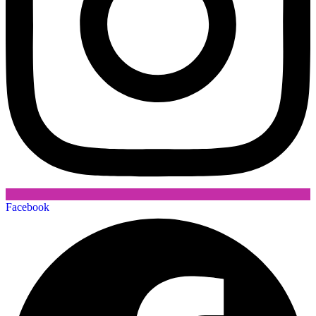
Facebook