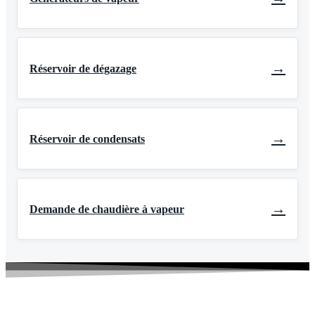
→
Réservoir de dégazage
→
Réservoir de condensats
→
Demande de chaudière à vapeur