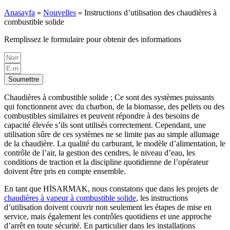
Anasayfa
»
Nouvelles
»
Instructions d’utilisation des chaudières à
combustible solide
Remplissez le formulaire pour obtenir des informations
Soumettre
Chaudières à combustible solide ; Ce sont des systèmes puissants
qui fonctionnent avec du charbon, de la biomasse, des pellets ou des
combustibles similaires et peuvent répondre à des besoins de
capacité élevée s’ils sont utilisés correctement. Cependant, une
utilisation sûre de ces systèmes ne se limite pas au simple allumage
de la chaudière. La qualité du carburant, le modèle d’alimentation, le
contrôle de l’air, la gestion des cendres, le niveau d’eau, les
conditions de traction et la discipline quotidienne de l’opérateur
doivent être pris en compte ensemble.
En tant que HİSARMAK, nous constatons que dans les projets de
chaudières à vapeur à combustible solide
, les instructions
d’utilisation doivent couvrir non seulement les étapes de mise en
service, mais également les contrôles quotidiens et une approche
d’arrêt en toute sécurité. En particulier dans les installations