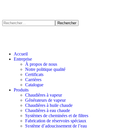
Accueil
Entreprise
À propos de nous
Notre politique qualité
Certificats
Carrières
Catalogue
Produits
Chaudières à vapeur
Générateurs de vapeur
Chaudières à huile chaude
Chaudières à eau chaude
Systèmes de cheminées et de filtres
Fabrication de réservoirs spéciaux
Système d’adoucissement de l’eau