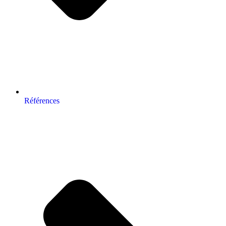
Références