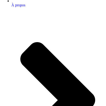
À propos