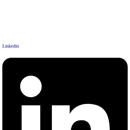
Linkedin