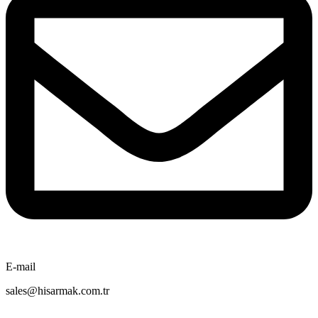
E-mail
sales@hisarmak.com.tr