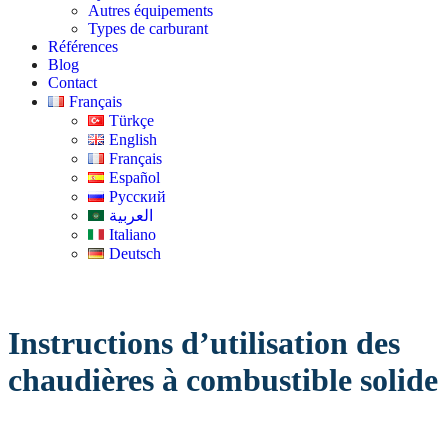
Autres équipements
Types de carburant
Références
Blog
Contact
Français
Türkçe
English
Français
Español
Русский
العربية
Italiano
Deutsch
Instructions d’utilisation des
chaudières à combustible solide