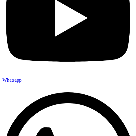
Whatsapp