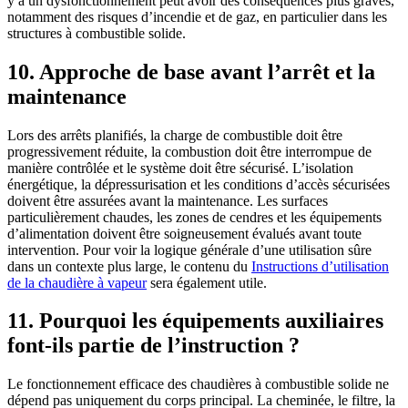
y a un dysfonctionnement peut avoir des conséquences plus graves,
notamment des risques d’incendie et de gaz, en particulier dans les
structures à combustible solide.
10. Approche de base avant l’arrêt et la
maintenance
Lors des arrêts planifiés, la charge de combustible doit être
progressivement réduite, la combustion doit être interrompue de
manière contrôlée et le système doit être sécurisé. L’isolation
énergétique, la dépressurisation et les conditions d’accès sécurisées
doivent être assurées avant la maintenance. Les surfaces
particulièrement chaudes, les zones de cendres et les équipements
d’alimentation doivent être soigneusement évalués avant toute
intervention. Pour voir la logique générale d’une utilisation sûre
dans un contexte plus large, le contenu du
Instructions d’utilisation
de la chaudière à vapeur
sera également utile.
11. Pourquoi les équipements auxiliaires
font-ils partie de l’instruction ?
Le fonctionnement efficace des chaudières à combustible solide ne
dépend pas uniquement du corps principal. La cheminée, le filtre, la