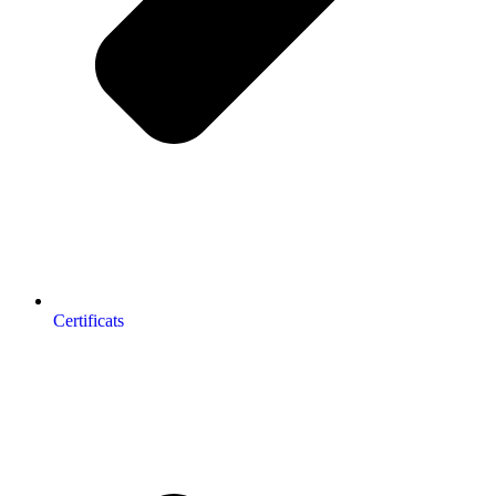
Certificats