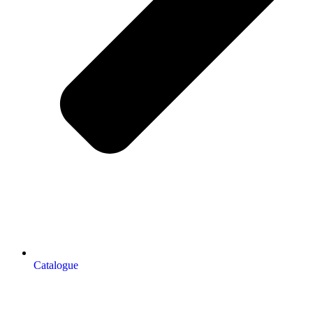
Catalogue