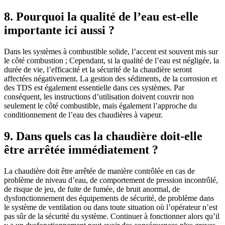
8. Pourquoi la qualité de l’eau est-elle
importante ici aussi ?
Dans les systèmes à combustible solide, l’accent est souvent mis sur
le côté combustion ; Cependant, si la qualité de l’eau est négligée, la
durée de vie, l’efficacité et la sécurité de la chaudière seront
affectées négativement. La gestion des sédiments, de la corrosion et
des TDS est également essentielle dans ces systèmes. Par
conséquent, les instructions d’utilisation doivent couvrir non
seulement le côté combustible, mais également l’approche du
conditionnement de l’eau des chaudières à vapeur.
9. Dans quels cas la chaudière doit-elle
être arrêtée immédiatement ?
La chaudière doit être arrêtée de manière contrôlée en cas de
problème de niveau d’eau, de comportement de pression incontrôlé,
de risque de jeu, de fuite de fumée, de bruit anormal, de
dysfonctionnement des équipements de sécurité, de problème dans
le système de ventilation ou dans toute situation où l’opérateur n’est
pas sûr de la sécurité du système. Continuer à fonctionner alors qu’il