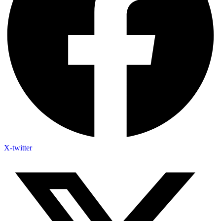
X-twitter