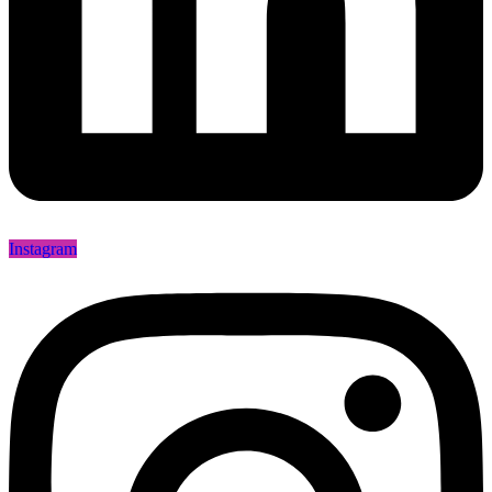
Instagram