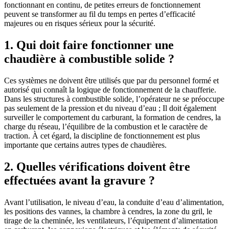
fonctionnant en continu, de petites erreurs de fonctionnement
peuvent se transformer au fil du temps en pertes d’efficacité
majeures ou en risques sérieux pour la sécurité.
1. Qui doit faire fonctionner une
chaudière à combustible solide ?
Ces systèmes ne doivent être utilisés que par du personnel formé et
autorisé qui connaît la logique de fonctionnement de la chaufferie.
Dans les structures à combustible solide, l’opérateur ne se préoccupe
pas seulement de la pression et du niveau d’eau ; Il doit également
surveiller le comportement du carburant, la formation de cendres, la
charge du réseau, l’équilibre de la combustion et le caractère de
traction. À cet égard, la discipline de fonctionnement est plus
importante que certains autres types de chaudières.
2. Quelles vérifications doivent être
effectuées avant la gravure ?
Avant l’utilisation, le niveau d’eau, la conduite d’eau d’alimentation,
les positions des vannes, la chambre à cendres, la zone du gril, le
tirage de la cheminée, les ventilateurs, l’équipement d’alimentation