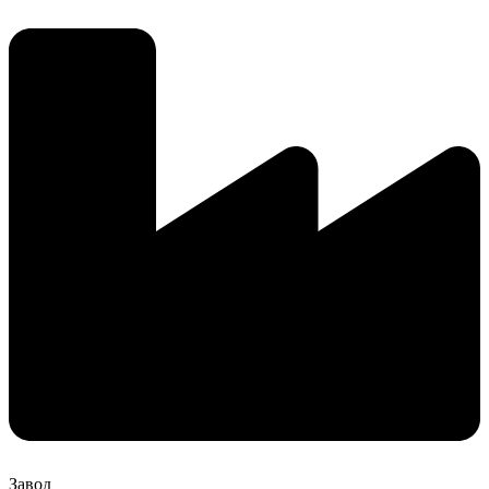
Завод