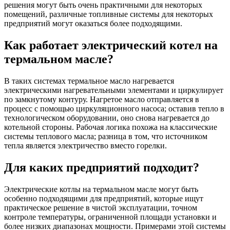
решения могут быть очень практичными для некоторых
помещений, различные топливные системы для некоторых
предприятий могут оказаться более подходящими.
Как работает электрический котел на
термальном масле?
В таких системах термальное масло нагревается
электрическими нагревательными элементами и циркулирует
по замкнутому контуру. Нагретое масло отправляется в
процесс с помощью циркуляционного насоса; оставив тепло в
технологическом оборудовании, оно снова нагревается до
котельной стороны. Рабочая логика похожа на классические
системы теплового масла; разница в том, что источником
тепла является электричество вместо горелки.
Для каких предприятий подходит?
Электрические котлы на термальном масле могут быть
особенно подходящими для предприятий, которые ищут
практическое решение в чистой эксплуатации, точном
контроле температуры, ограниченной площади установки и
более низких диапазонах мощности. Примерами этой системы