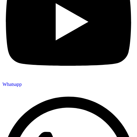
Whatsapp