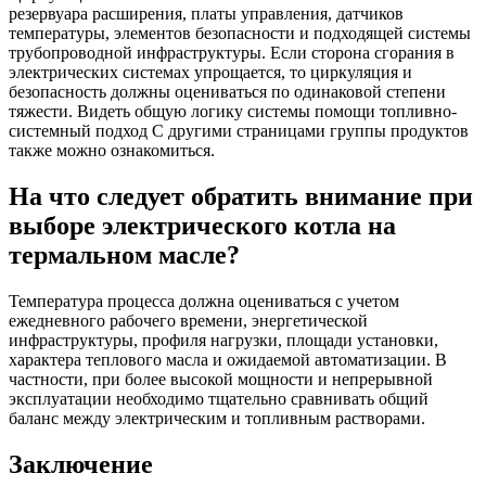
резервуара расширения, платы управления, датчиков
температуры, элементов безопасности и подходящей системы
трубопроводной инфраструктуры. Если сторона сгорания в
электрических системах упрощается, то циркуляция и
безопасность должны оцениваться по одинаковой степени
тяжести. Видеть общую логику системы помощи топливно-
системный подход С другими страницами группы продуктов
также можно ознакомиться.
На что следует обратить внимание при
выборе электрического котла на
термальном масле?
Температура процесса должна оцениваться с учетом
ежедневного рабочего времени, энергетической
инфраструктуры, профиля нагрузки, площади установки,
характера теплового масла и ожидаемой автоматизации. В
частности, при более высокой мощности и непрерывной
эксплуатации необходимо тщательно сравнивать общий
баланс между электрическим и топливным растворами.
Заключение