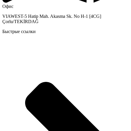
Офис
VIAWEST-5 Hatip Mah. Akasma Sk. No H-1 [4CG]
Çorlu/TEKİRDAĞ
Быстрые ссылки