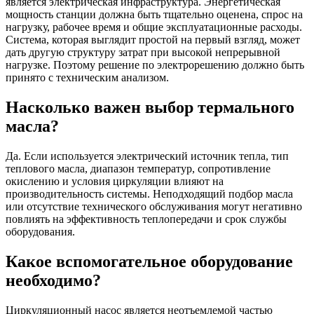
является электрическая инфраструктура. Энергетическая
мощность станции должна быть тщательно оценена, спрос на
нагрузку, рабочее время и общие эксплуатационные расходы.
Система, которая выглядит простой на первый взгляд, может
дать другую структуру затрат при высокой непрерывной
нагрузке. Поэтому решение по электрорешению должно быть
принято с техническим анализом.
Насколько важен выбор термального
масла?
Да. Если используется электрический источник тепла, тип
теплового масла, диапазон температур, сопротивление
окислению и условия циркуляции влияют на
производительность системы. Неподходящий подбор масла
или отсутствие технического обслуживания могут негативно
повлиять на эффективность теплопередачи и срок службы
оборудования.
Какое вспомогательное оборудование
необходимо?
Циркуляционный насос является неотъемлемой частью