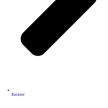
Каталог