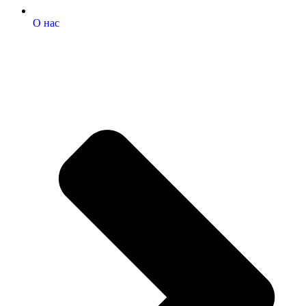
О нас