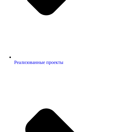
Реализованные проекты