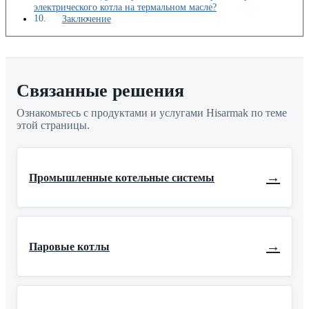
электрического котла на термальном масле?
Заключение
Связанные решения
Ознакомьтесь с продуктами и услугами Hisarmak по теме
этой страницы.
→
Промышленные котельные системы
→
Паровые котлы