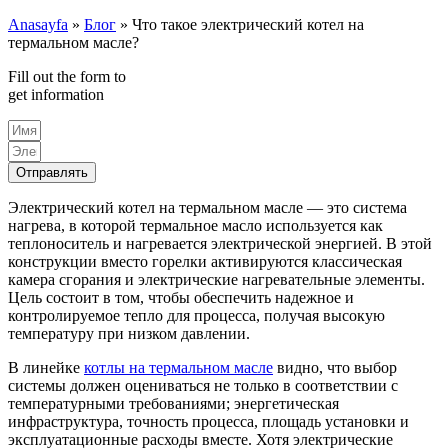
Anasayfa
»
Блог
»
Что такое электрический котел на
термальном масле?
Fill out the form to
get information
Отправлять
Электрический котел на термальном масле — это система
нагрева, в которой термальное масло используется как
теплоноситель и нагревается электрической энергией. В этой
конструкции вместо горелки активируются классическая
камера сгорания и электрические нагревательные элементы.
Цель состоит в том, чтобы обеспечить надежное и
контролируемое тепло для процесса, получая высокую
температуру при низком давлении.
В линейке
котлы на термальном масле
видно, что выбор
системы должен оцениваться не только в соответствии с
температурными требованиями; энергетическая
инфраструктура, точность процесса, площадь установки и
эксплуатационные расходы вместе. Хотя электрические