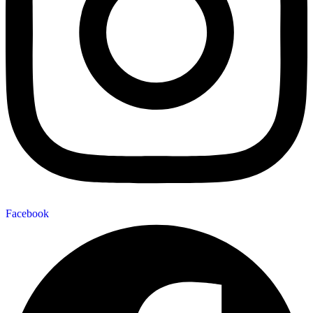
Facebook