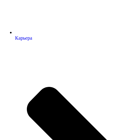
Карьера