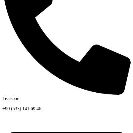
Телефон
+90 (533) 141 69 46