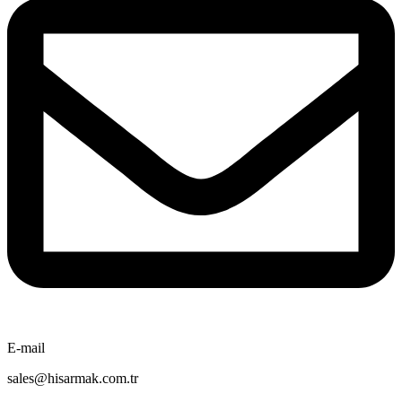
E-mail
sales@hisarmak.com.tr