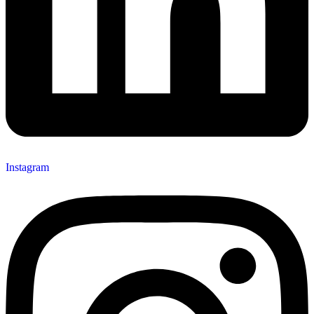
Instagram