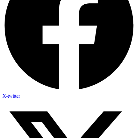
X-twitter