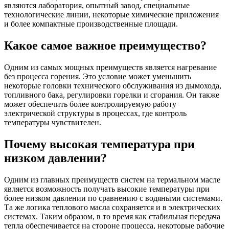
являются лаборатория, опытный завод, специальные
технологические линии, некоторые химические приложения
и более компактные производственные площади.
Какое самое важное преимущество?
Одним из самых мощных преимуществ является нагревание
без процесса горения. Это условие может уменьшить
некоторые головки технического обслуживания из дымохода,
топливного бака, регулировки горелки и сгорания. Он также
может обеспечить более контролируемую работу
электрической структуры в процессах, где контроль
температуры чувствителен.
Почему высокая температура при
низком давлении?
Одним из главных преимуществ систем на термальном масле
является возможность получать высокие температуры при
более низком давлении по сравнению с водяными системами.
Та же логика теплового масла сохраняется и в электрических
системах. Таким образом, в то время как стабильная передача
тепла обеспечивается на стороне процесса, некоторые рабочие