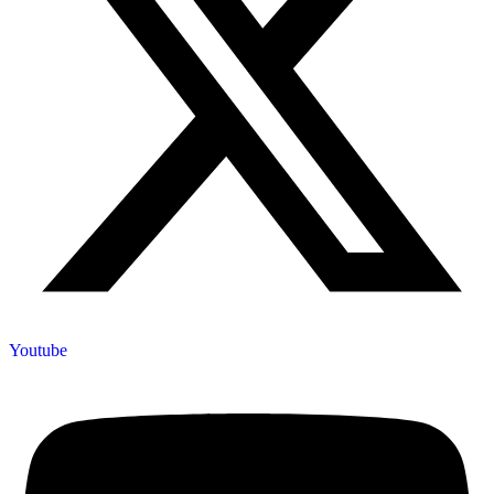
Youtube