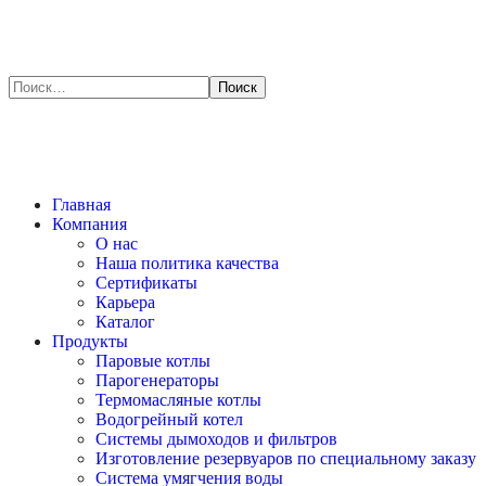
Главная
Компания
О нас
Наша политика качества
Сертификаты
Карьера
Каталог
Продукты
Паровые котлы
Парогенераторы
Термомасляные котлы
Водогрейный котел
Системы дымоходов и фильтров
Изготовление резервуаров по специальному заказу
Система умягчения воды