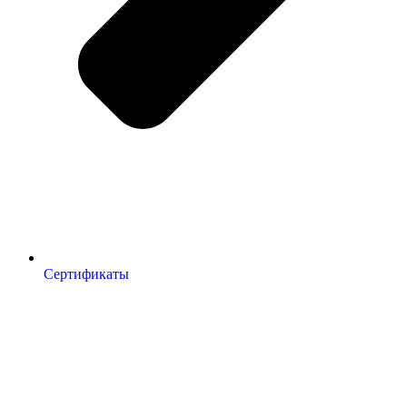
Сертификаты