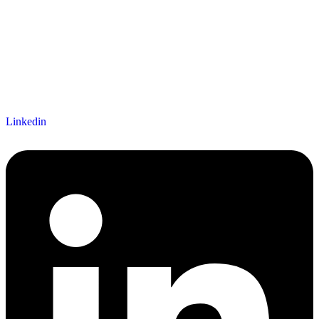
Linkedin