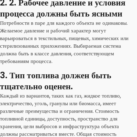
2. 2. Рабочее давление и условия
процесса должны быть ясными
Потребности в паре для каждого объекта не одинаковы.
Желаемое давление и рабочий характер могут
варьироваться в текстильных, пищевых, химических или
стерилизованных приложениях. Выбираемая система
должна быть в классе давления, соответствующем
требованиям процесса.
3. Тип топлива должен быть
тщательно оценен.
Каждый из вариантов, таких как газ, жидкое топливо,
электричество, уголь, гранулы или биомасса, имеет
различные преимущества и ограничения. Стоимость
топливной единицы, доступность, пространство для
хранения, цели выбросов и инфраструктура объекта
должны рассматриваться вместе. Общая стоимость