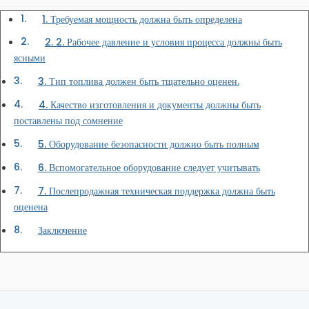
1. Требуемая мощность должна быть определена
2. 2. Рабочее давление и условия процесса должны быть
ясными
3. Тип топлива должен быть тщательно оценен.
4. Качество изготовления и документы должны быть
поставлены под сомнение
5. Оборудование безопасности должно быть полным
6. Вспомогательное оборудование следует учитывать
7. Послепродажная техническая поддержка должна быть
оценена
Заключение