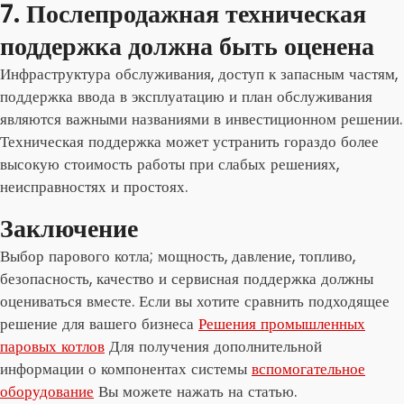
7. Послепродажная техническая
поддержка должна быть оценена
Инфраструктура обслуживания, доступ к запасным частям,
поддержка ввода в эксплуатацию и план обслуживания
являются важными названиями в инвестиционном решении.
Техническая поддержка может устранить гораздо более
высокую стоимость работы при слабых решениях,
неисправностях и простоях.
Заключение
Выбор парового котла; мощность, давление, топливо,
безопасность, качество и сервисная поддержка должны
оцениваться вместе. Если вы хотите сравнить подходящее
решение для вашего бизнеса
Решения промышленных
паровых котлов
Для получения дополнительной
информации о компонентах системы
вспомогательное
оборудование
Вы можете нажать на статью.