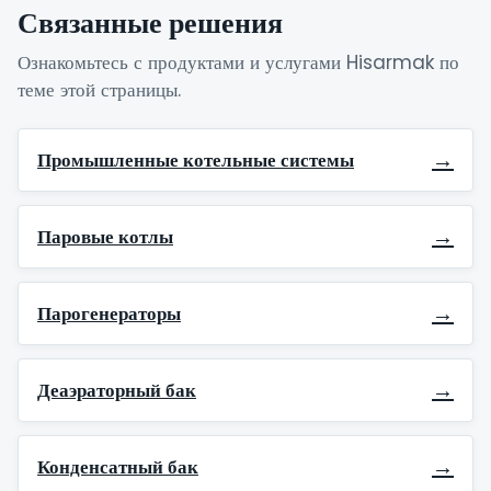
Связанные решения
Ознакомьтесь с продуктами и услугами Hisarmak по
теме этой страницы.
→
Промышленные котельные системы
→
Паровые котлы
→
Парогенераторы
→
Деаэраторный бак
→
Конденсатный бак