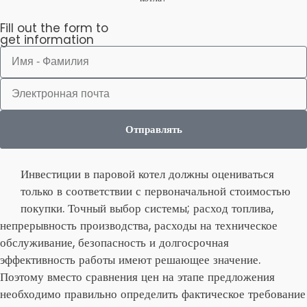
Fill out the form to
get information
Отправлять
Инвестиции в паровой котел должны оцениваться
только в соответствии с первоначальной стоимостью
покупки. Точный выбор системы; расход топлива,
непрерывность производства, расходы на техническое
обслуживание, безопасность и долгосрочная
эффективность работы имеют решающее значение.
Поэтому вместо сравнения цен на этапе предложения
необходимо правильно определить фактическое требование