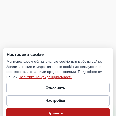
Настройки cookie
Мы используем обязательные cookie для работы сайта.
Аналитические и маркетинговые cookie используются в
соответствии с вашими предпочтениями. Подробнее см. в
нашей
Политике конфиденциальности
Отклонить
Настройки
Принять