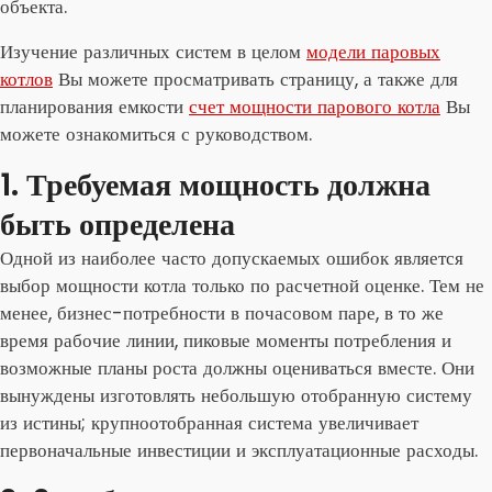
объекта.
Изучение различных систем в целом
модели паровых
котлов
Вы можете просматривать страницу, а также для
планирования емкости
счет мощности парового котла
Вы
можете ознакомиться с руководством.
1. Требуемая мощность должна
быть определена
Одной из наиболее часто допускаемых ошибок является
выбор мощности котла только по расчетной оценке. Тем не
менее, бизнес-потребности в почасовом паре, в то же
время рабочие линии, пиковые моменты потребления и
возможные планы роста должны оцениваться вместе. Они
вынуждены изготовлять небольшую отобранную систему
из истины; крупноотобранная система увеличивает
первоначальные инвестиции и эксплуатационные расходы.