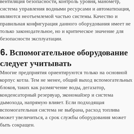
вентиляция безопасности, контроль уровня, манометр,
система управления водными ресурсами и автоматизация,
являются неотъемлемой частью системы. Качество и
правильная конфигурация данного оборудования имеет не
только законодательное, но и критическое значение для
безопасности эксплуатации.
6. Вспомогательное оборудование
следует учитывать
Многие предприятия ориентируются только на основной
корпус котла. Тем не менее, общий выход вспомогательных
блоков, таких как размягчение воды, дегазатор,
конденсаторный резервуар, экономайзер и система
дымохода, напрямую влияет. Если подходящая
вспомогательная система не выбрана, расход топлива
может увеличиться, а срок службы оборудования может
быть сокращен.