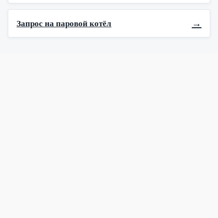
→
Запрос на паровой котёл