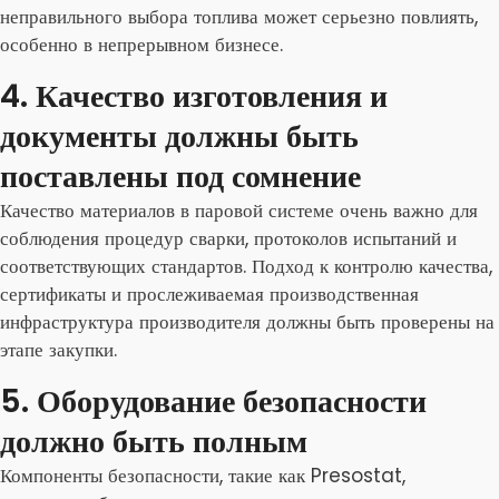
неправильного выбора топлива может серьезно повлиять,
особенно в непрерывном бизнесе.
4. Качество изготовления и
документы должны быть
поставлены под сомнение
Качество материалов в паровой системе очень важно для
соблюдения процедур сварки, протоколов испытаний и
соответствующих стандартов. Подход к контролю качества,
сертификаты и прослеживаемая производственная
инфраструктура производителя должны быть проверены на
этапе закупки.
5. Оборудование безопасности
должно быть полным
Компоненты безопасности, такие как Presostat,