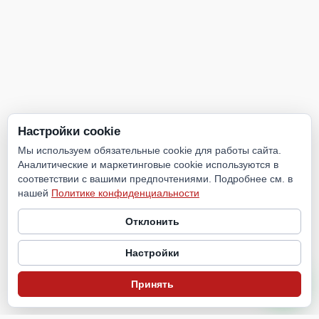
Настройки cookie
Мы используем обязательные cookie для работы сайта.
Аналитические и маркетинговые cookie используются в
соответствии с вашими предпочтениями. Подробнее см. в
нашей
Политике конфиденциальности
Отклонить
Настройки
Принять