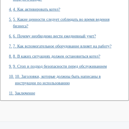
4. Как активировать котел?
5. Какие ценности следует соблюдать во время ведения
бизнеса?
6. Почему необходимо вести ежедневный учет?
7. Как вспомогательное оборудование влияет на работу?
8. В каких ситуациях должен остановиться котел?
9. Стоп и подход безопасности перед обслуживанием
10. Заголовки, которые должны быть написаны в
инструкции по использованию
Заключение