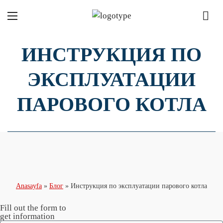
ИНСТРУКЦИЯ ПО
ЭКСПЛУАТАЦИИ
ПАРОВОГО КОТЛА
Anasayfa
»
Блог
»
Инструкция по эксплуатации парового котла
Fill out the form to
get information