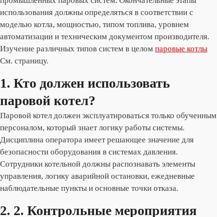
промышленных паровых систем. Окончательные этапы
использования должны определяться в соответствии с
моделью котла, мощностью, типом топлива, уровнем
автоматизации и техническим документом производителя.
Изучение различных типов систем в целом
паровые котлы
См. страницу.
1. Кто должен использовать
паровой котел?
Паровой котел должен эксплуатироваться только обученным
персоналом, который знает логику работы системы.
Дисциплина оператора имеет решающее значение для
безопасности оборудования в системах давления.
Сотрудники котельной должны распознавать элементы
управления, логику аварийной остановки, ежедневные
наблюдательные пункты и основные точки отказа.
2. 2. Контрольные мероприятия