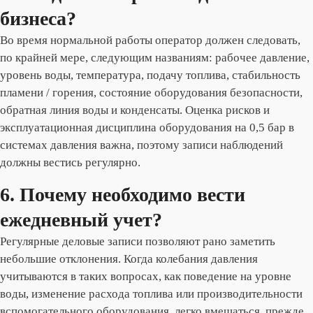
бизнеса?
Во время нормальной работы оператор должен следовать,
по крайней мере, следующим названиям: рабочее давление,
уровень воды, температура, подачу топлива, стабильность
пламени / горения, состояние оборудования безопасности,
обратная линия воды и конденсаты. Оценка рисков и
эксплуатационная дисциплина оборудования на 0,5 бар в
системах давления важна, поэтому записи наблюдений
должны вестись регулярно.
6. Почему необходимо вести
ежедневный учет?
Регулярные деловые записи позволяют рано заметить
небольшие отклонения. Когда колебания давления
учитываются в таких вопросах, как поведение на уровне
воды, изменение расхода топлива или производительности
вспомогательного оборудования, легко вмешаться, прежде