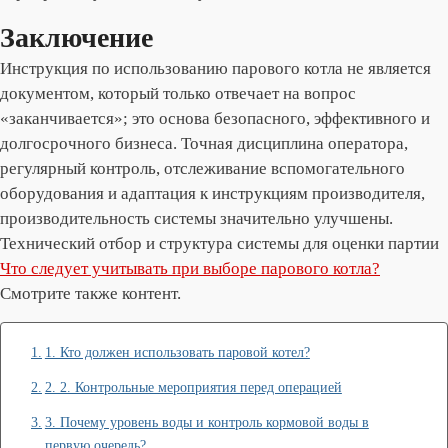
Заключение
Инструкция по использованию парового котла не является
документом, который только отвечает на вопрос
«заканчивается»; это основа безопасного, эффективного и
долгосрочного бизнеса. Точная дисциплина оператора,
регулярный контроль, отслеживание вспомогательного
оборудования и адаптация к инструкциям производителя,
производительность системы значительно улучшены.
Технический отбор и структура системы для оценки партии
Что следует учитывать при выборе парового котла?
Смотрите также контент.
1. Кто должен использовать паровой котел?
2. 2. Контрольные мероприятия перед операцией
3. Почему уровень воды и контроль кормовой воды в
первую очередь?