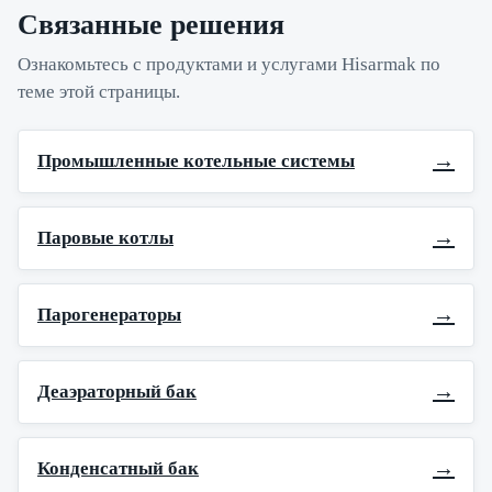
Связанные решения
Ознакомьтесь с продуктами и услугами Hisarmak по
теме этой страницы.
→
Промышленные котельные системы
→
Паровые котлы
→
Парогенераторы
→
Деаэраторный бак
→
Конденсатный бак