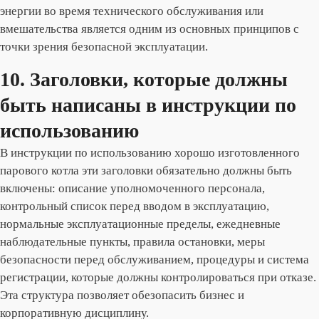
энергии во время технического обслуживания или
вмешательства является одним из основных принципов с
точки зрения безопасной эксплуатации.
10. Заголовки, которые должны
быть написаны в инструкции по
использованию
В инструкции по использованию хорошо изготовленного
парового котла эти заголовки обязательно должны быть
включены: описание уполномоченного персонала,
контрольный список перед вводом в эксплуатацию,
нормальные эксплуатационные пределы, ежедневные
наблюдательные пункты, правила остановки, меры
безопасности перед обслуживанием, процедуры и система
регистрации, которые должны контролироваться при отказе.
Эта структура позволяет обезопасить бизнес и
корпоративную дисциплину.