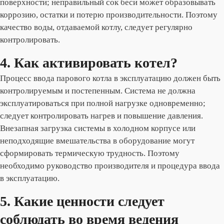
поверхности; неправильный сок беси может образовывать
коррозию, остатки и потерю производительности. Поэтому
качество воды, отдаваемой котлу, следует регулярно
контролировать.
4. Как активировать котел?
Процесс ввода парового котла в эксплуатацию должен быть
контролируемым и постепенным. Система не должна
эксплуатироваться при полной нагрузке одновременно;
следует контролировать нагрев и повышение давления.
Внезапная загрузка системы в холодном корпусе или
неподходящие вмешательства в оборудование могут
сформировать термическую трудность. Поэтому
необходимо руководство производителя и процедура ввода
в эксплуатацию.
5. Какие ценности следует
соблюдать во время ведения