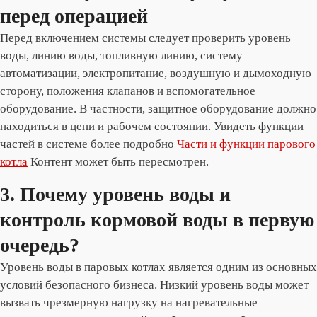
перед операцией
Перед включением системы следует проверить уровень
воды, линию воды, топливную линию, систему
автоматизации, электропитание, воздушную и дымоходную
сторону, положения клапанов и вспомогательное
оборудование. В частности, защитное оборудование должно
находиться в цепи и рабочем состоянии. Увидеть функции
частей в системе более подробно
Части и функции парового
котла
Контент может быть пересмотрен.
3. Почему уровень воды и
контроль кормовой воды в первую
очередь?
Уровень воды в паровых котлах является одним из основных
условий безопасного бизнеса. Низкий уровень воды может
вызвать чрезмерную нагрузку на нагревательные