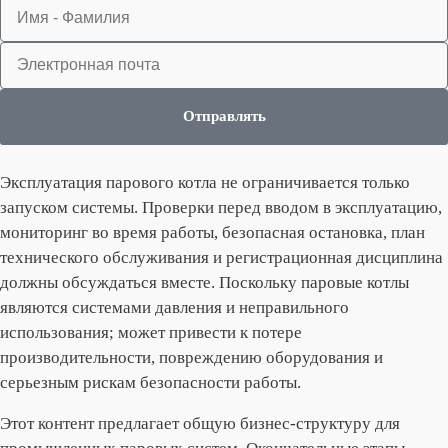
Отправлять
Эксплуатация парового котла не ограничивается только
запуском системы. Проверки перед вводом в эксплуатацию,
мониторинг во время работы, безопасная остановка, план
технического обслуживания и регистрационная дисциплина
должны обсуждаться вместе. Поскольку паровые котлы
являются системами давления и неправильного
использования; может привести к потере
производительности, повреждению оборудования и
серьезным рискам безопасности работы.
Этот контент предлагает общую бизнес-структуру для