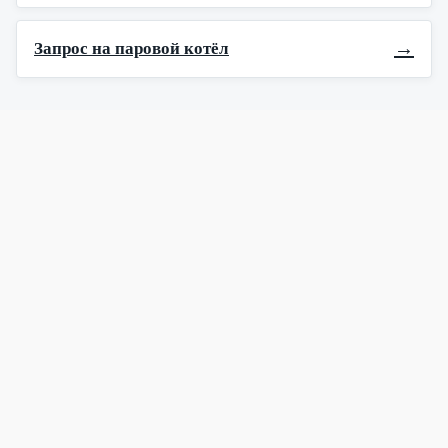
→
Запрос на паровой котёл