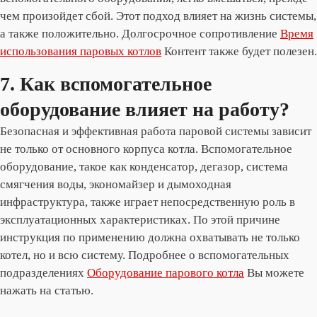
чем произойдет сбой. Этот подход влияет на жизнь системы,
а также положительно. Долгосрочное сопротивление
Время
использования паровых котлов
Контент также будет полезен.
7. Как вспомогательное
оборудование влияет на работу?
Безопасная и эффективная работа паровой системы зависит
не только от основного корпуса котла. Вспомогательное
оборудование, такое как конденсатор, дегазор, система
смягчения воды, экономайзер и дымоходная
инфраструктура, также играет непосредственную роль в
эксплуатационных характеристиках. По этой причине
инструкция по применению должна охватывать не только
котел, но и всю систему. Подробнее о вспомогательных
подразделениях
Оборудование парового котла
Вы можете
нажать на статью.