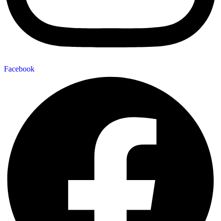
Facebook