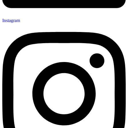
Instagram