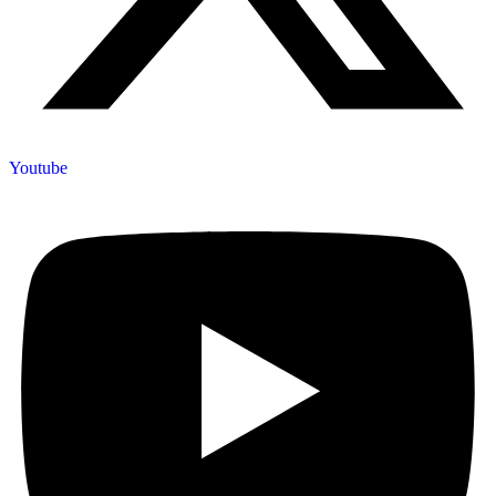
Youtube