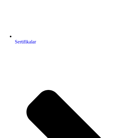
Sertifikalar