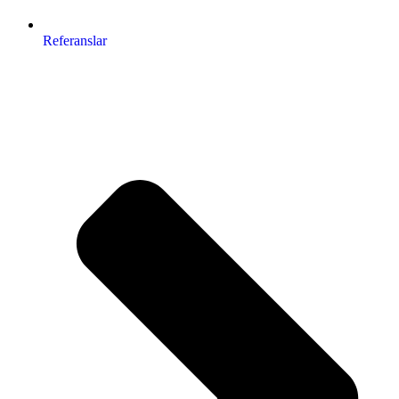
Referanslar