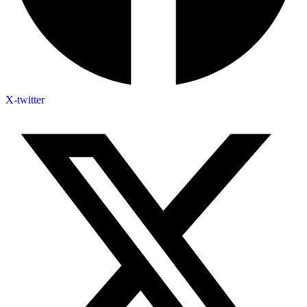
X-twitter