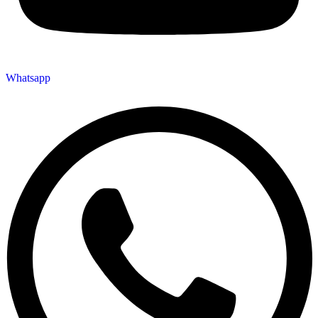
Whatsapp