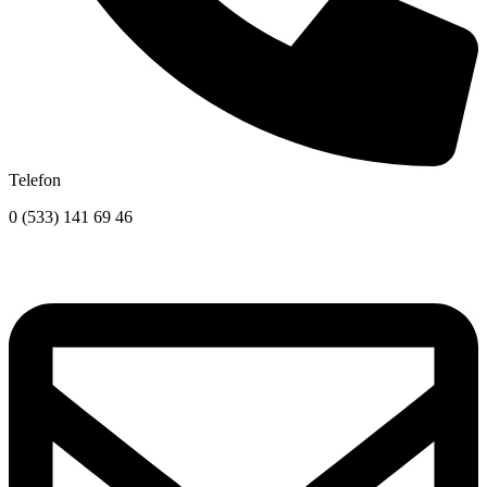
Telefon
0 (533) 141 69 46