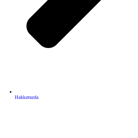
Hakkımızda