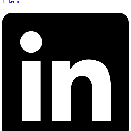
Linkedin