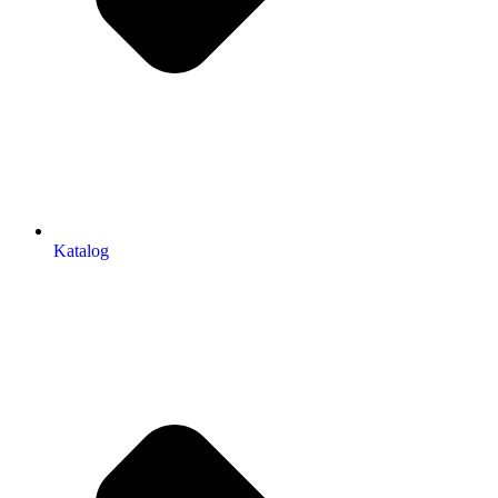
Katalog