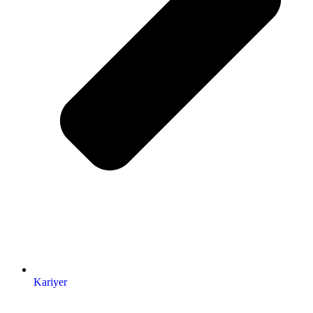
Kariyer