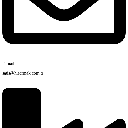
E-mail
satis@hisarmak.com.tr