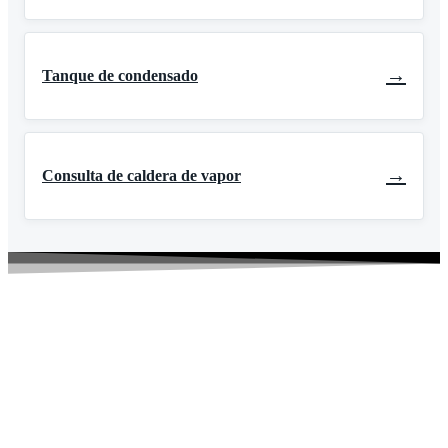
→
Tanque de condensado
→
Consulta de caldera de vapor