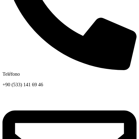
Teléfono
+90 (533) 141 69 46