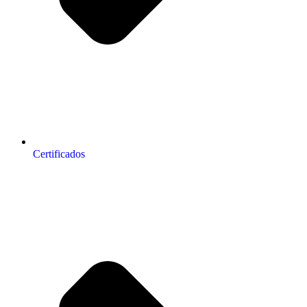
Certificados