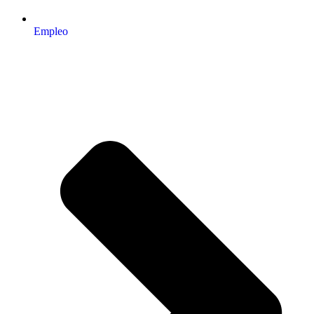
Empleo