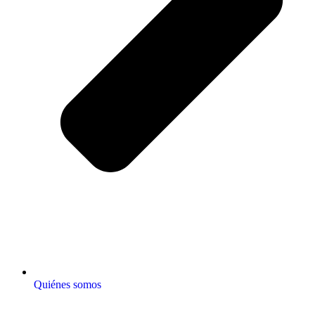
Quiénes somos