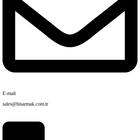
E-mail
sales@hisarmak.com.tr