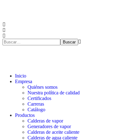
Inicio
Empresa
Quiénes somos
Nuestra política de calidad
Certificados
Carreras
Catálogo
Productos
Calderas de vapor
Generadores de vapor
Calderas de aceite caliente
Calderas de agua caliente