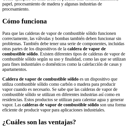
papel, procesamiento de madera y algunas industrias de
procesamiento.
Cómo funciona
Para que las calderas de vapor de combustible sólido funcionen
correctamente, las válvulas y bombas también deben funcionar sin
problemas. También debe tener una serie de componentes, incluidas
otras partes de los dispositivos de la
caldera de vapor de
combustible sólido
. Existen diferentes tipos de calderas de vapor de
combustible sólido según su uso y finalidad, como las que se utilizan
para fines industriales o domésticos como la calefacción de casas y
apartamentos.
Caldera de vapor de combustible sólido
es un dispositivo que
utiliza combustible sólido como carbón o madera para producir
vapor cuando es necesario. Se sabe que las calderas de vapor de
combustible sólido se utilizan en diferentes industrias así como en
residencias. Estos productos se utilizan para calentar agua y generar
vapor. Las
calderas de vapor de combustible sólido
son una forma
eficiente de producir vapor para aplicaciones industriales.
¿Cuáles son las ventajas?