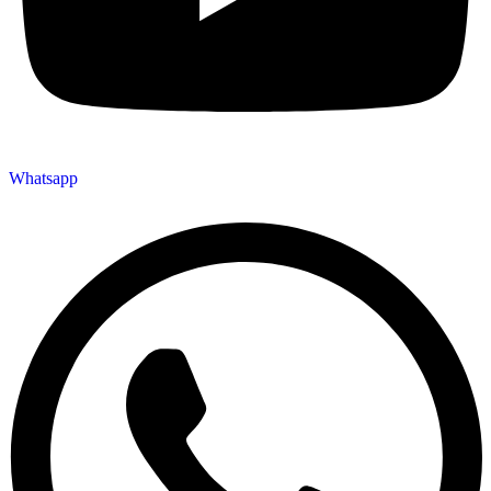
Whatsapp