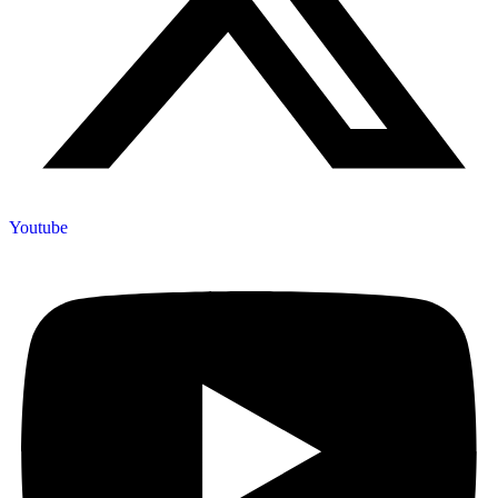
Youtube