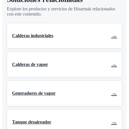
Explore los productos y servicios de Hisarmak relacionados
con este contenido.
→
Calderas industriales
→
Calderas de vapor
→
Generadores de vapor
→
Tanque desaireador