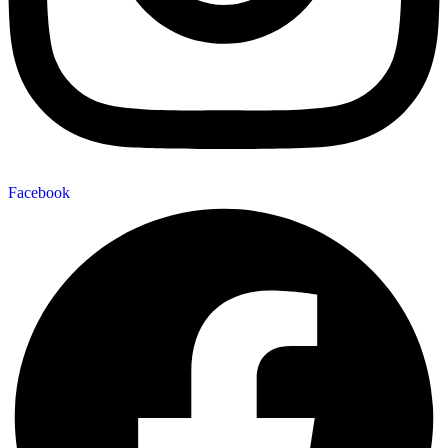
Facebook