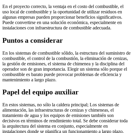
En el proyecto correcto, la ventaja en el costo del combustible, el
uso local de combustible y la oportunidad de utilizar residuos en
algunas empresas pueden proporcionar beneficios significativos.
Puede convertirse en una solución económica, especialmente en
instalaciones con infraestructura de combustible adecuada.
Puntos a considerar
En los sistemas de combustible sólido, la estructura del suministro de
combustible, el control de la combustión, la eliminación de cenizas,
la gestión de emisiones, el sistema de chimenea y la disciplina del
operador son de gran importancia. Elegir un sistema sólo porque el
combustible es barato puede provocar problemas de eficiencia y
mantenimiento a largo plazo.
Papel del equipo auxiliar
En estos sistemas, no sólo la caldera principal; Los sistemas de
alimentación, las infraestructuras de cenizas y chimeneas, el
tratamiento de agua y los equipos de emisiones también son
decisivos en términos de rendimiento total. Se debe considerar toda
la arquitectura del sistema en conjunto, especialmente en
instalaciones donde se planifica un funcionamiento a largo plazo.