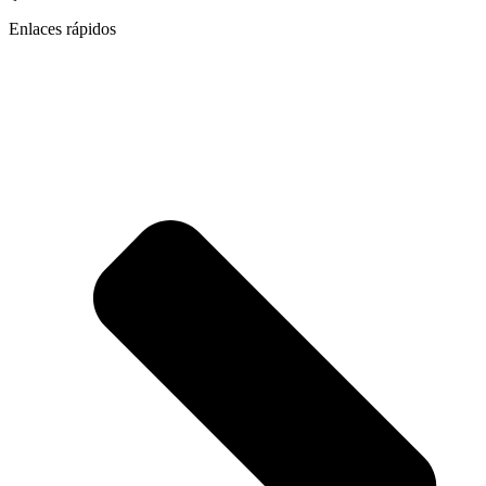
Enlaces rápidos