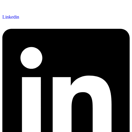
Linkedin