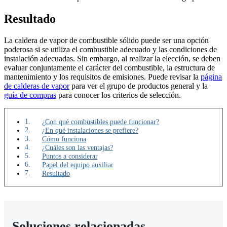
Resultado
La caldera de vapor de combustible sólido puede ser una opción
poderosa si se utiliza el combustible adecuado y las condiciones de
instalación adecuadas. Sin embargo, al realizar la elección, se deben
evaluar conjuntamente el carácter del combustible, la estructura de
mantenimiento y los requisitos de emisiones. Puede revisar la
página
de calderas de vapor
para ver el grupo de productos general y la
guía de compras
para conocer los criterios de selección.
¿Con qué combustibles puede funcionar?
¿En qué instalaciones se prefiere?
Cómo funciona
¿Cuáles son las ventajas?
Puntos a considerar
Papel del equipo auxiliar
Resultado
Soluciones relacionadas