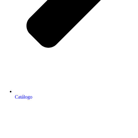
Catálogo