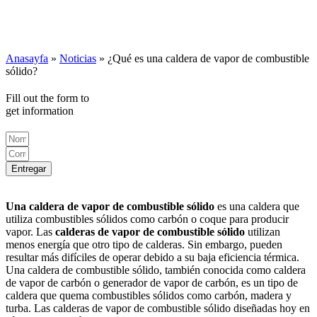
Anasayfa
»
Noticias
»
¿Qué es una caldera de vapor de combustible
sólido?
Fill out the form to
get information
Entregar
Una caldera de vapor de combustible sólido
es una caldera que
utiliza combustibles sólidos como carbón o coque para producir
vapor. Las
calderas de vapor de combustible sólido
utilizan
menos energía que otro tipo de calderas. Sin embargo, pueden
resultar más difíciles de operar debido a su baja eficiencia térmica.
Una caldera de combustible sólido, también conocida como caldera
de vapor de carbón o generador de vapor de carbón, es un tipo de
caldera que quema combustibles sólidos como carbón, madera y
turba. Las calderas de vapor de combustible sólido diseñadas hoy en