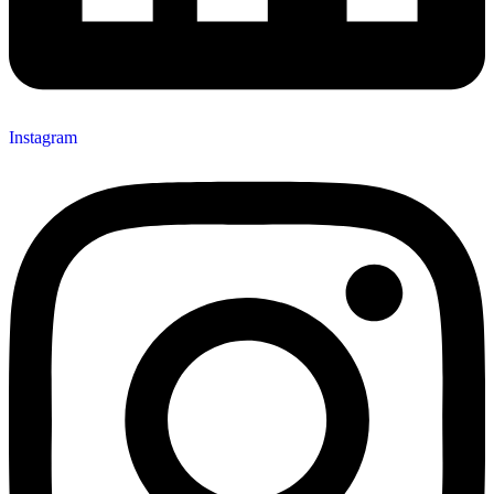
Instagram