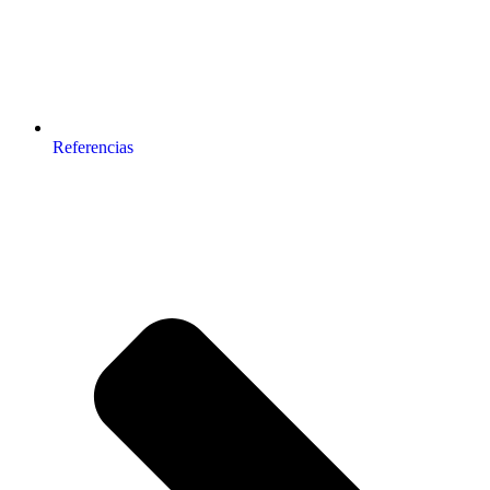
Referencias