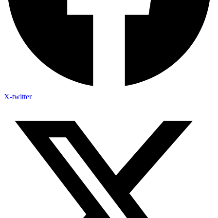
X-twitter