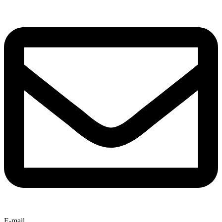
E-mail