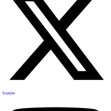
Youtube