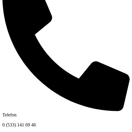
Telefon
0 (533) 141 69 46