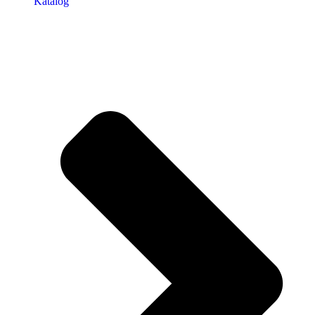
Katalog