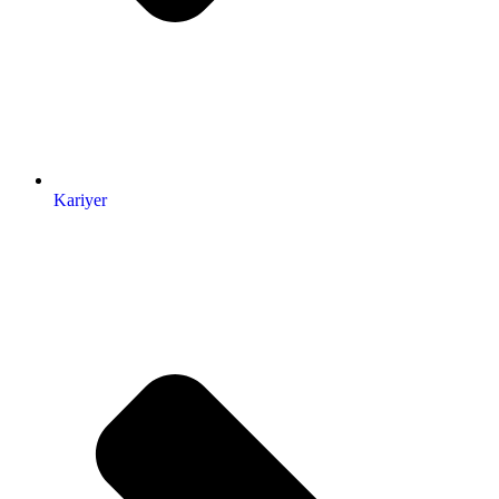
Kariyer