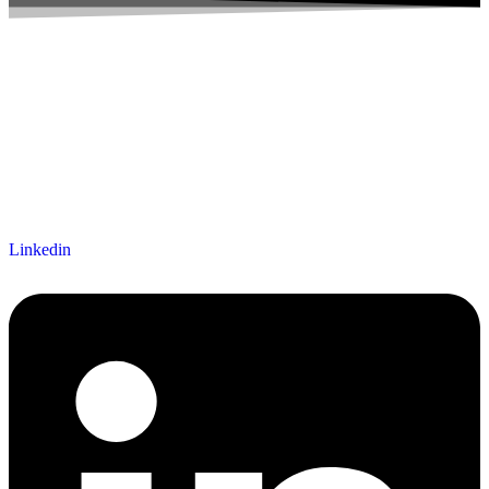
Linkedin