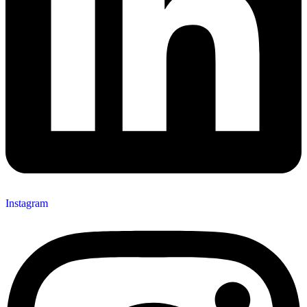
Instagram