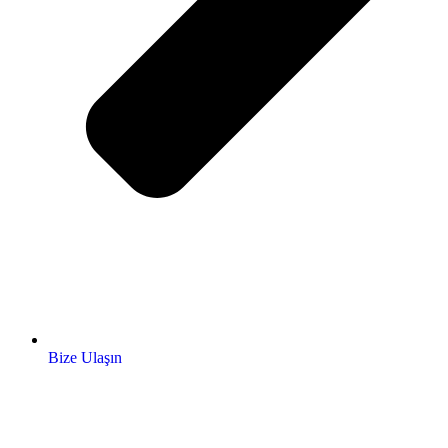
Bize Ulaşın