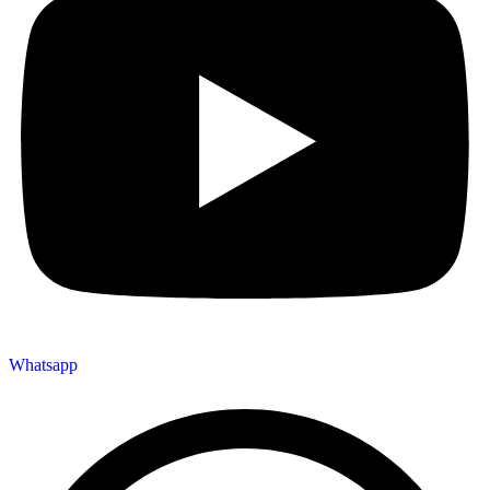
Whatsapp