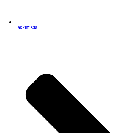
Hakkımızda