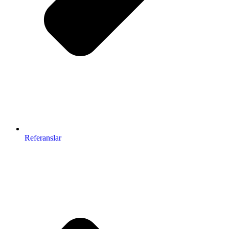
Referanslar