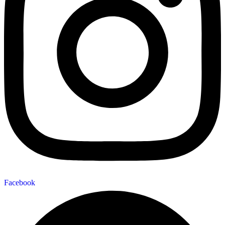
Facebook