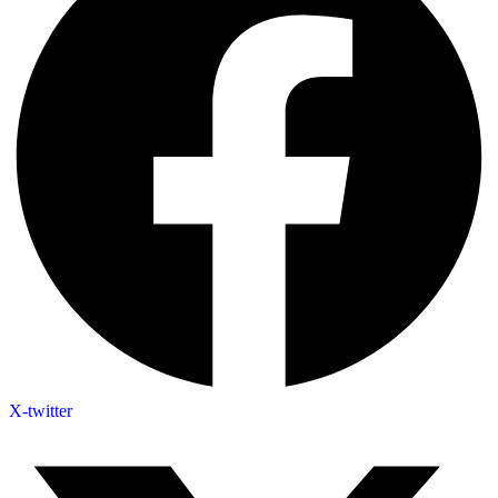
X-twitter