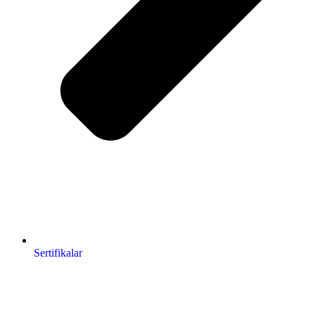
Sertifikalar