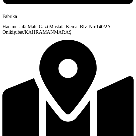
Fabrika
Hacımustafa Mah. Gazi Mustafa Kemal Blv. No:140/2A
Onikişubat/KAHRAMANMARAŞ