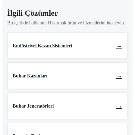
İlgili Çözümler
Bu içerikle bağlantılı Hisarmak ürün ve hizmetlerini inceleyin.
→
Endüstriyel Kazan Sistemleri
→
Buhar Kazanları
→
Buhar Jeneratörleri