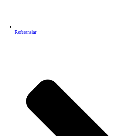
Referanslar