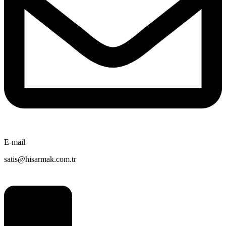
E-mail
satis@hisarmak.com.tr