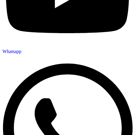
Whatsapp