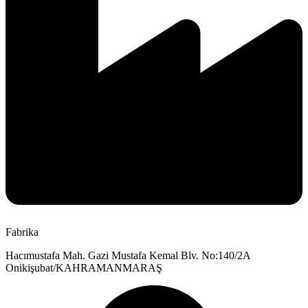
Fabrika
Hacımustafa Mah. Gazi Mustafa Kemal Blv. No:140/2A
Onikişubat/KAHRAMANMARAŞ