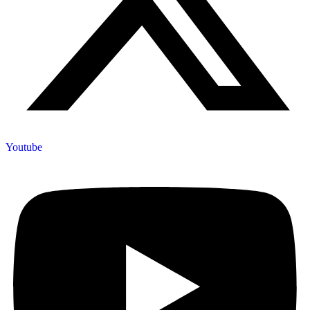
Youtube