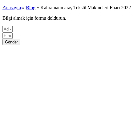
Anasayfa
»
Blog
»
Kahramanmaraş Tekstil Makineleri Fuarı 2022
Bilgi almak için formu doldurun.
Gönder