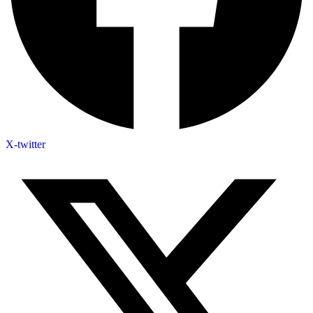
X-twitter