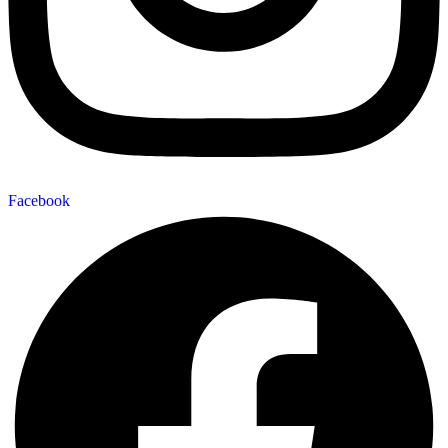
Facebook