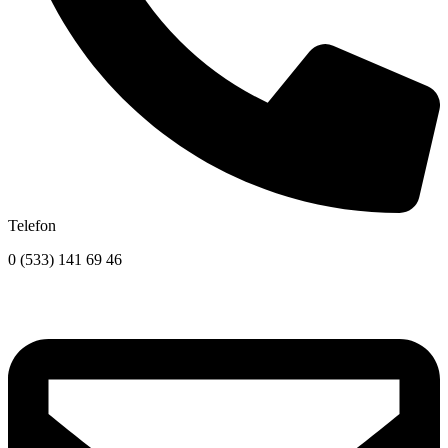
Telefon
0 (533) 141 69 46