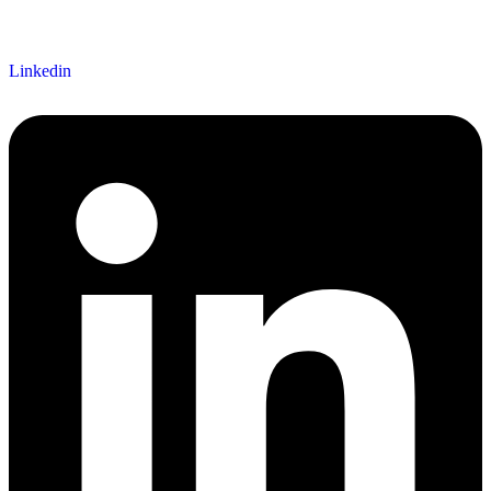
Linkedin