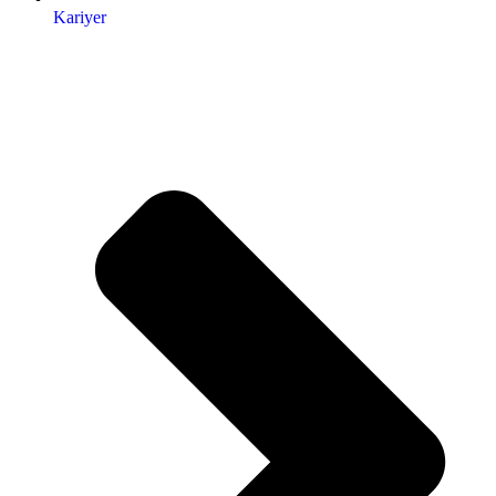
Kariyer