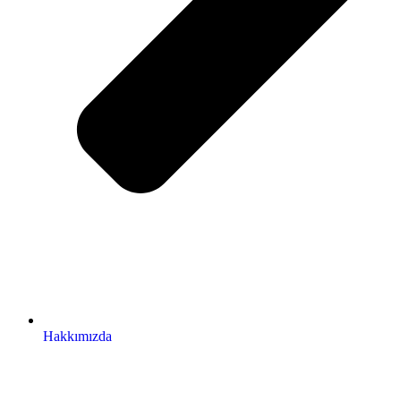
Hakkımızda