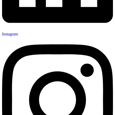
Instagram