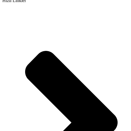
Hızlı Linkler