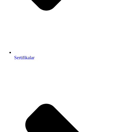
Sertifikalar