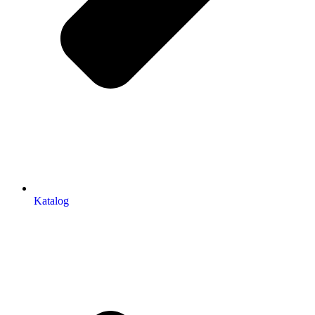
Katalog