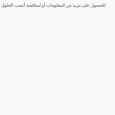
للحصول على مزيد من المعلومات أو لمناقشة أنسب الحلول لمشر