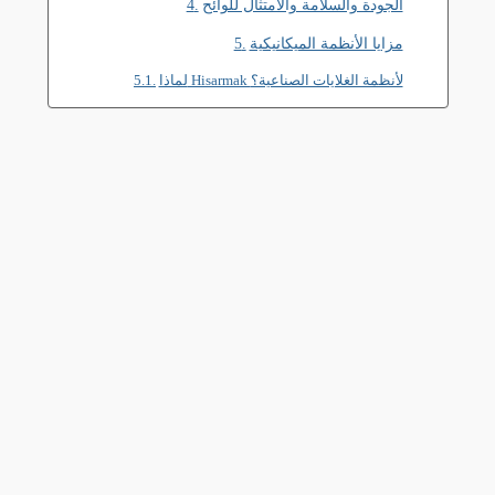
الجودة والسلامة والامتثال للوائح
مزايا الأنظمة الميكانيكية
لماذا Hisarmak لأنظمة الغلايات الصناعية؟