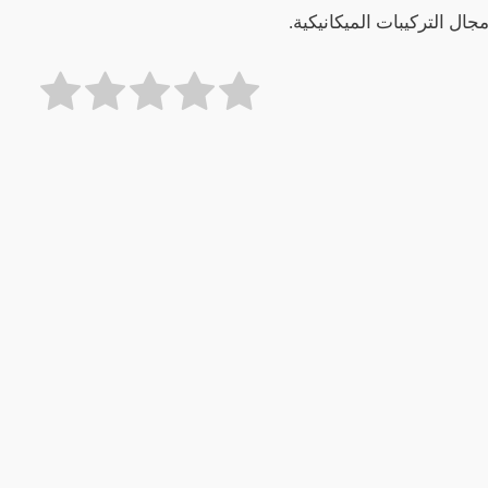
ل التركيبات الميكانيكية.