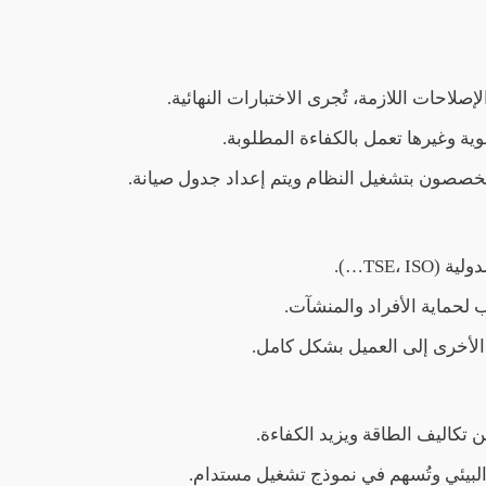
لاحات اللازمة، تُجرى الاختبارات النهائية.
هوية وغيرها تعمل بالكفاءة المطلوبة.
لمتخصصون بتشغيل النظام ويتم إعداد جدول صيانة.
TSE، …).
يب لحماية الأفراد والمنشآت.
ية الأخرى إلى العميل بشكل كامل.
كاليف الطاقة ويزيد الكفاءة.
ر البيئي وتُسهم في نموذج تشغيل مستدام.