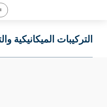
ا
التركيبات الميكانيكية وال