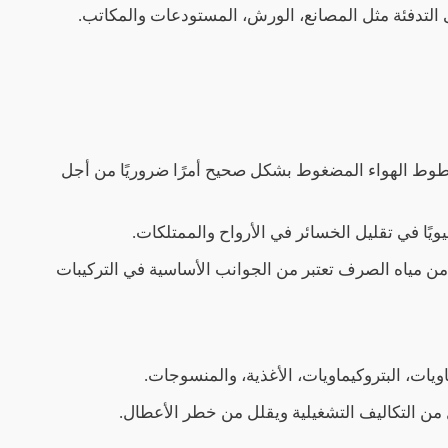
ى التدفئة مثل المصانع، الورش، المستودعات والمكاتب.
 خطوط الهواء المضغوط بشكل صحيح أمرًا ضروريًا من أجل
ويًا في تقليل الخسائر في الأرواح والممتلكات.
من مياه الصرف تعتبر من الجوانب الأساسية في التركيبات
ات، البتروكيماويات، الأغذية، والمنسوجات.
ل من التكاليف التشغيلية ويقلل من خطر الأعطال.