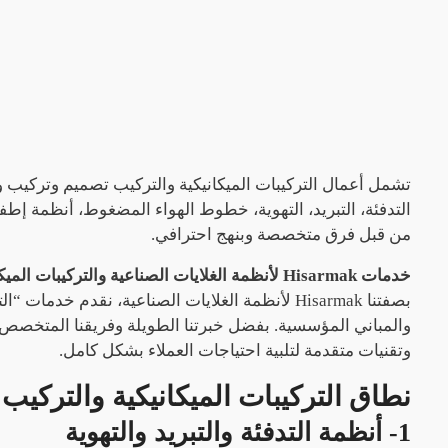
تشمل أعمال التركيبات الميكانيكية والتركيب تصميم وتركيب و
التدفئة، التبريد، التهوية، خطوط الهواء المضغوط، أنظمة إطف
من قبل فرق متخصصة وبنهج احترافي.
خدمات Hisarmak لأنظمة الغلايات الصناعية والتركيبات الميكانيكية
بصفتنا Hisarmak لأنظمة الغلايات الصناعية، نقد
والمباني المؤسسية. بفضل خبرتنا الطويلة وفريقنا المتخصص، نق
وتقنيات متقدمة لتلبية احتياجات العملاء بشكل كامل.
نطاق التركيبات الميكانيكية والتركيب
1- أنظمة التدفئة والتبريد والتهوية