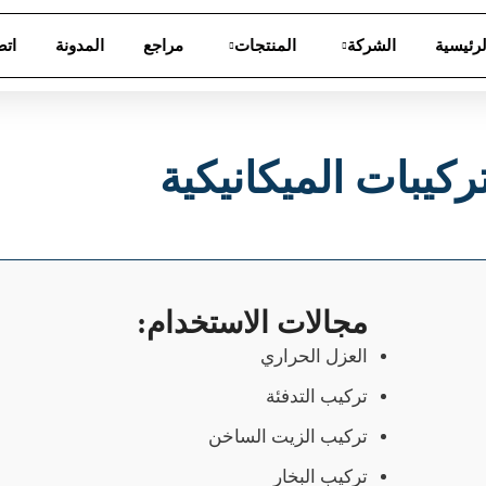
لرئيسية
الشركة
المنتجات
مراجع
المدونة
اتص
تركيبات الميكانيكية
مجالات الاستخدام:
العزل الحراري
تركيب التدفئة
تركيب الزيت الساخن
تركيب البخار