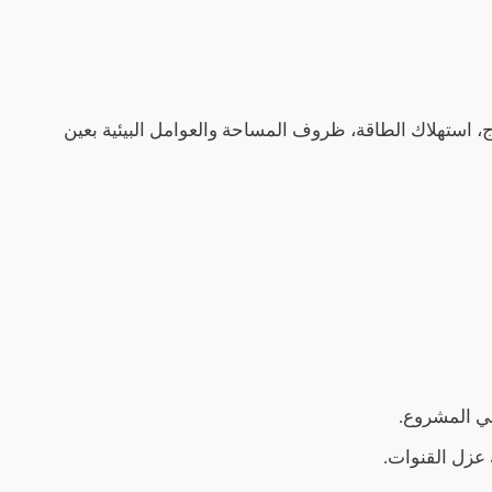
، استهلاك الطاقة، ظروف المساحة والعوامل البيئية بعين
في المشروع.