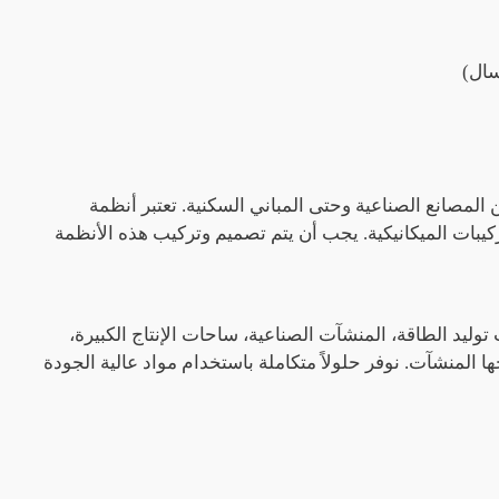
سال)
لمصانع الصناعية وحتى المباني السكنية. تعتبر أنظمة
ركيبات الميكانيكية. يجب أن يتم تصميم وتركيب هذه الأنظمة
طات توليد الطاقة، المنشآت الصناعية، ساحات الإنتاج الكبيرة،
 المنشآت. نوفر حلولاً متكاملة باستخدام مواد عالية الجودة