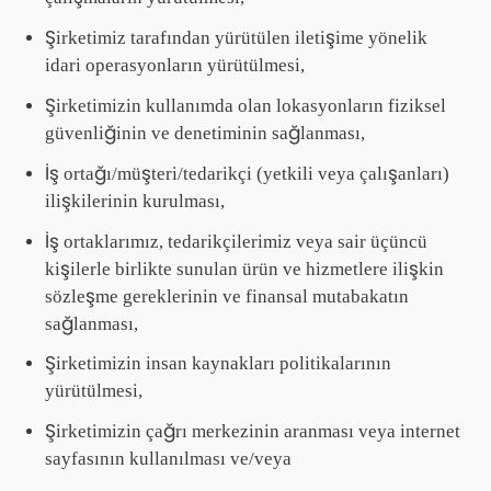
Şirketimiz tarafından yürütülen iletişime yönelik
idari operasyonların yürütülmesi,
Şirketimizin kullanımda olan lokasyonların fiziksel
güvenliğinin ve denetiminin sağlanması,
İş ortağı/müşteri/tedarikçi (yetkili veya çalışanları)
ilişkilerinin kurulması,
İş ortaklarımız, tedarikçilerimiz veya sair üçüncü
kişilerle birlikte sunulan ürün ve hizmetlere ilişkin
sözleşme gereklerinin ve finansal mutabakatın
sağlanması,
Şirketimizin insan kaynakları politikalarının
yürütülmesi,
Şirketimizin çağrı merkezinin aranması veya internet
sayfasının kullanılması ve/veya