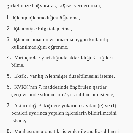
Şirketimize başvurarak, kişisel verilerinizin;
İşlenip işlenmediğini öğrenme,
İşlenmişse bilgi talep etme,
İşlenme amacını ve amacına uygun kullanılıp
kullanılmadığını öğrenme,
Yurt içinde / yurt dışında aktarıldığı 3. kişileri
bilme,
Eksik / yanlış işlenmişse düzeltilmesini isteme,
KVKK’nın 7. maddesinde öngörülen şartlar
çerçevesinde silinmesini / yok edilmesini isteme,
Aktarıldığı 3. kişilere yukarıda sayılan (e) ve (f)
bentleri uyarınca yapılan işlemlerin bildirilmesini
isteme,
Münhasıran otomatik sistemler ile analiz edilmesi