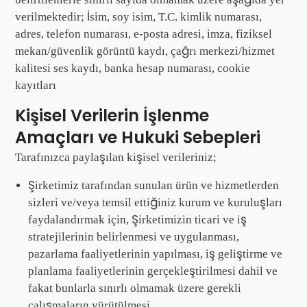
verilmektedir; İsim, soy isim, T.C. kimlik numarası,
adres, telefon numarası, e-posta adresi, imza, fiziksel
mekan/güvenlik görüntü kaydı, çağrı merkezi/hizmet
kalitesi ses kaydı, banka hesap numarası, cookie
kayıtları
Kişisel Verilerin İşlenme
Amaçları ve Hukuki Sebepleri
Tarafınızca paylaşılan kişisel verileriniz;
Şirketimiz tarafından sunulan ürün ve hizmetlerden
sizleri ve/veya temsil ettiğiniz kurum ve kuruluşları
faydalandırmak için, Şirketimizin ticari ve iş
stratejilerinin belirlenmesi ve uygulanması,
pazarlama faaliyetlerinin yapılması, iş geliştirme ve
planlama faaliyetlerinin gerçekleştirilmesi dahil ve
fakat bunlarla sınırlı olmamak üzere gerekli
çalışmaların yürütülmesi,