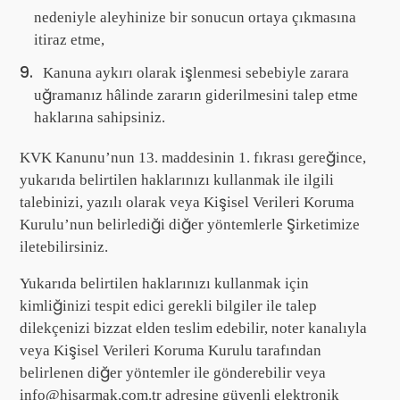
nedeniyle aleyhinize bir sonucun ortaya çıkmasına
itiraz etme,
Kanuna aykırı olarak işlenmesi sebebiyle zarara
uğramanız hâlinde zararın giderilmesini talep etme
haklarına sahipsiniz.
KVK Kanunu’nun 13. maddesinin 1. fıkrası gereğince,
yukarıda belirtilen haklarınızı kullanmak ile ilgili
talebinizi, yazılı olarak veya Kişisel Verileri Koruma
Kurulu’nun belirlediği diğer yöntemlerle Şirketimize
iletebilirsiniz.
Yukarıda belirtilen haklarınızı kullanmak için
kimliğinizi tespit edici gerekli bilgiler ile talep
dilekçenizi bizzat elden teslim edebilir, noter kanalıyla
veya Kişisel Verileri Koruma Kurulu tarafından
belirlenen diğer yöntemler ile gönderebilir veya
info@hisarmak.com.tr adresine güvenli elektronik