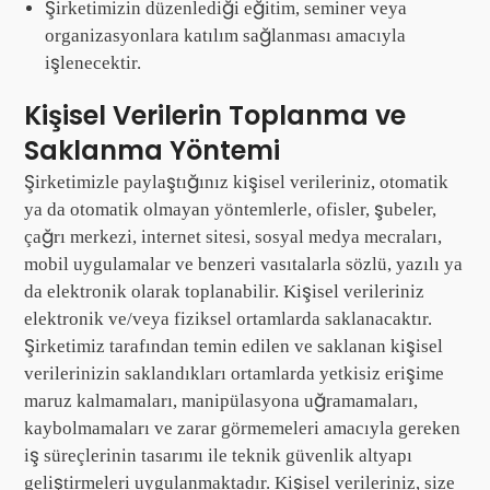
Şirketimizin düzenlediği eğitim, seminer veya
organizasyonlara katılım sağlanması amacıyla
işlenecektir.
Kişisel Verilerin Toplanma ve
Saklanma Yöntemi
Şirketimizle paylaştığınız kişisel verileriniz, otomatik
ya da otomatik olmayan yöntemlerle, ofisler, şubeler,
çağrı merkezi, internet sitesi, sosyal medya mecraları,
mobil uygulamalar ve benzeri vasıtalarla sözlü, yazılı ya
da elektronik olarak toplanabilir. Kişisel verileriniz
elektronik ve/veya fiziksel ortamlarda saklanacaktır.
Şirketimiz tarafından temin edilen ve saklanan kişisel
verilerinizin saklandıkları ortamlarda yetkisiz erişime
maruz kalmamaları, manipülasyona uğramamaları,
kaybolmamaları ve zarar görmemeleri amacıyla gereken
iş süreçlerinin tasarımı ile teknik güvenlik altyapı
geliştirmeleri uygulanmaktadır. Kişisel verileriniz, size