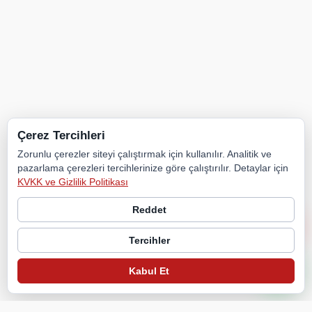
Çerez Tercihleri
Zorunlu çerezler siteyi çalıştırmak için kullanılır. Analitik ve
pazarlama çerezleri tercihlerinize göre çalıştırılır. Detaylar için
KVKK ve Gizlilik Politikası
Reddet
Tercihler
Kabul Et