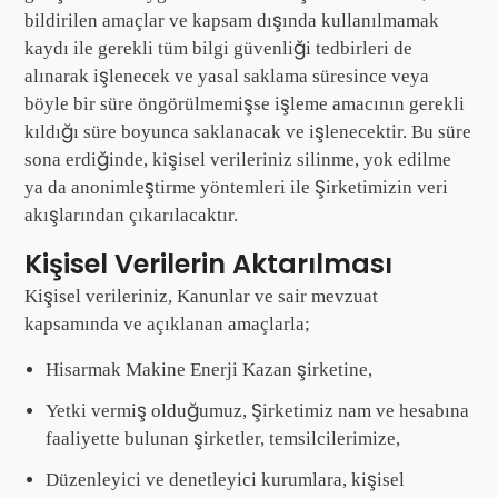
bildirilen amaçlar ve kapsam dışında kullanılmamak
kaydı ile gerekli tüm bilgi güvenliği tedbirleri de
alınarak işlenecek ve yasal saklama süresince veya
böyle bir süre öngörülmemişse işleme amacının gerekli
kıldığı süre boyunca saklanacak ve işlenecektir. Bu süre
sona erdiğinde, kişisel verileriniz silinme, yok edilme
ya da anonimleştirme yöntemleri ile Şirketimizin veri
akışlarından çıkarılacaktır.
Kişisel Verilerin Aktarılması
Kişisel verileriniz, Kanunlar ve sair mevzuat
kapsamında ve açıklanan amaçlarla;
Hisarmak Makine Enerji Kazan şirketine,
Yetki vermiş olduğumuz, Şirketimiz nam ve hesabına
faaliyette bulunan şirketler, temsilcilerimize,
Düzenleyici ve denetleyici kurumlara, kişisel