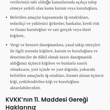
verilerinizi tabi olduğu kanunlarında açıkça talep
etmeye yetkili olan kamu kurum veya kuruluşlara,
Belirtilen amaçlar kapsamında iş ortaklıkları,
tedarikçi ve yüklenici şirketler, bankalar, kredi risk
ve finans kuruluşları ve sair gerçek veya tüzel
kişilere,
Vergi ve benzeri danışmanlara, yasal takip süreçleri
ile ilgili zorunlu kişilere, kurum ve kuruluşlara ve
denetimciler de dâhil olmak üzere danışmanlık
aldığımız üçüncü kişilere ve bunlarla sınırlı
olmaksızın, yurt içinde ve yurt dışında, yukarıda
belirtilen amaçlarla iş ortakları, hizmet alınan üçüncü
kişi, yetkilendirilen kişi ve kuruluşlara
aktarılabilecektir.
KVKK’nın 11. Maddesi Gereği
Haklarınız