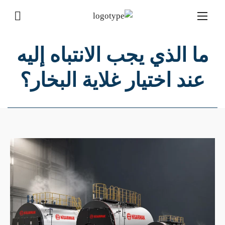
ما الذي يجب الانتباه إليه
عند اختيار غلاية البخار؟