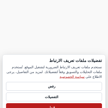
تفضيلات ملفات تعريف الارتباط
نستخدم ملفات تعريف الارتباط الضرورية لتشغيل الموقع. تُستخدم
ملفات التحليلات والتسويق وفقاً لتفضيلاتك. لمزيد من التفاصيل، يرجى
الاطلاع على
سياسة الخصوصية
رفض
التفضيلات
قبول